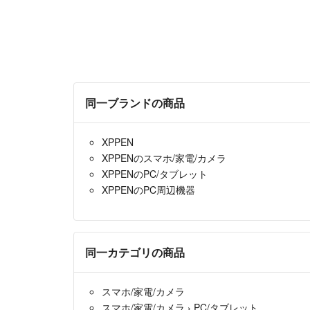
同一ブランドの商品
XPPEN
XPPENのスマホ/家電/カメラ
XPPENのPC/タブレット
XPPENのPC周辺機器
同一カテゴリの商品
スマホ/家電/カメラ
スマホ/家電/カメラ
›
PC/タブレット