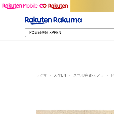
ラクマ
XPPEN
スマホ/家電/カメラ