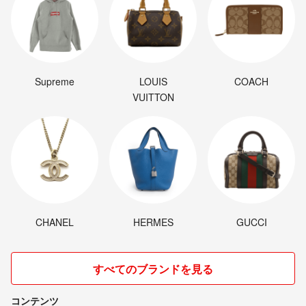
Supreme
LOUIS
COACH
VUITTON
CHANEL
HERMES
GUCCI
すべてのブランドを見る
コンテンツ