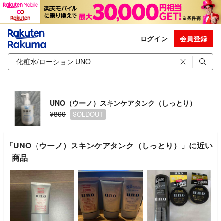
ログイン
会員登録
UNO（ウーノ）スキンケアタンク（しっとり）
¥800
SOLDOUT
「UNO（ウーノ）スキンケアタンク（しっとり）」に近い
商品