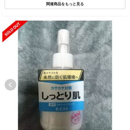
関連商品をもっと見る
SOLD OUT