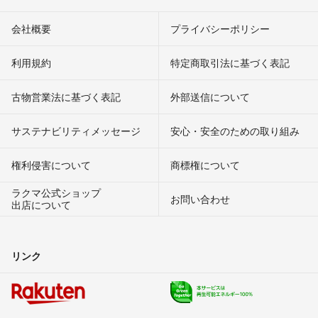
会社概要
プライバシーポリシー
利用規約
特定商取引法に基づく表記
古物営業法に基づく表記
外部送信について
サステナビリティメッセージ
安心・安全のための取り組み
権利侵害について
商標権について
ラクマ公式ショップ
お問い合わせ
出店について
リンク