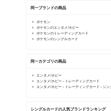
同一ブランドの商品
ポケモン
ポケモンのエンタメ/ホビー
ポケモンのトレーディングカード
ポケモンのシングルカード
同一カテゴリの商品
エンタメ/ホビー
エンタメ/ホビー
›
トレーディングカード
エンタメ/ホビー
›
トレーディングカード
›
シン
シングルカードの人気ブランドランキング