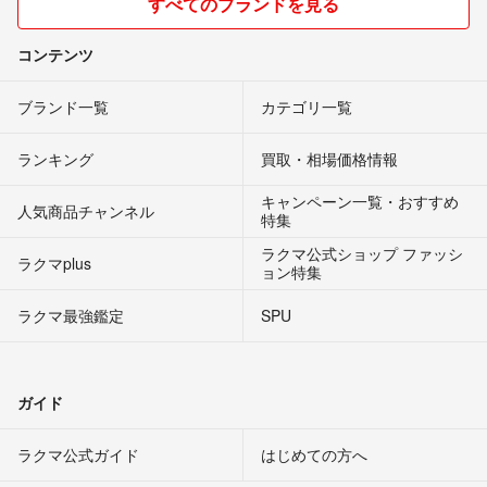
すべてのブランドを見る
コンテンツ
ブランド一覧
カテゴリ一覧
ランキング
買取・相場価格情報
キャンペーン一覧・おすすめ
人気商品チャンネル
特集
ラクマ公式ショップ ファッシ
ラクマplus
ョン特集
ラクマ最強鑑定
SPU
ガイド
ラクマ公式ガイド
はじめての方へ