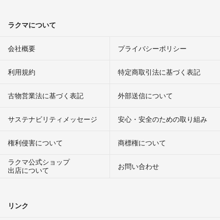
ラクマについて
会社概要
プライバシーポリシー
利用規約
特定商取引法に基づく表記
古物営業法に基づく表記
外部送信について
サステナビリティメッセージ
安心・安全のための取り組み
権利侵害について
商標権について
ラクマ公式ショップ
お問い合わせ
出店について
リンク