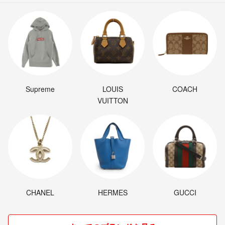
Supreme
LOUIS
COACH
VUITTON
CHANEL
HERMES
GUCCI