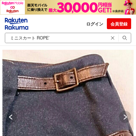
ログイン
会員登録