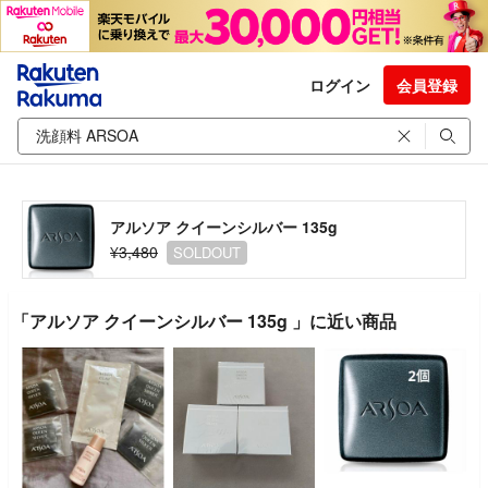
ログイン
会員登録
アルソア クイーンシルバー 135g
¥3,480
SOLDOUT
「アルソア クイーンシルバー 135g 」に近い商品