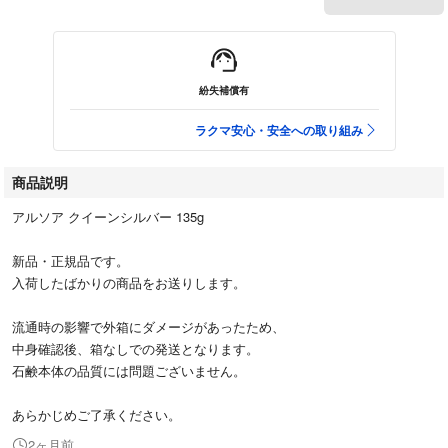
紛失補償有
ラクマ安心・安全への取り組み
商品説明
アルソア クイーンシルバー 135g
新品・正規品です。
入荷したばかりの商品をお送りします。
流通時の影響で外箱にダメージがあったため、
中身確認後、箱なしでの発送となります。
石鹸本体の品質には問題ございません。
あらかじめご了承ください。
2ヶ月前