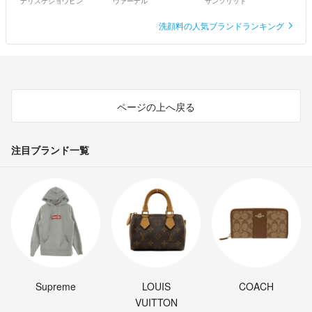
ナリスケショウヒン
ヴァーナル
サンソリット
洗顔料の人気ブランドランキング
ページの上へ戻る
注目ブランド一覧
Supreme
LOUIS
COACH
VUITTON