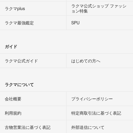
ラクマ公式ショップ ファッシ
ラクマplus
ョン特集
ラクマ最強鑑定
SPU
ガイド
ラクマ公式ガイド
はじめての方へ
ラクマについて
会社概要
プライバシーポリシー
利用規約
特定商取引法に基づく表記
古物営業法に基づく表記
外部送信について