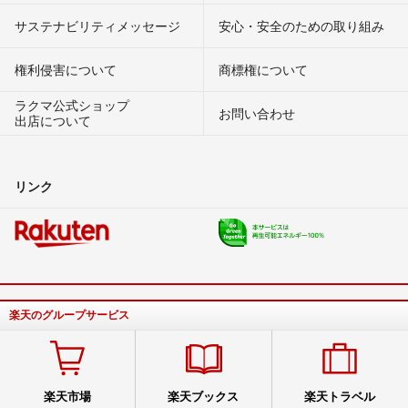
サステナビリティメッセージ
安心・安全のための取り組み
権利侵害について
商標権について
ラクマ公式ショップ
お問い合わせ
出店について
リンク
楽天のグループサービス
楽天市場
楽天ブックス
楽天トラベル