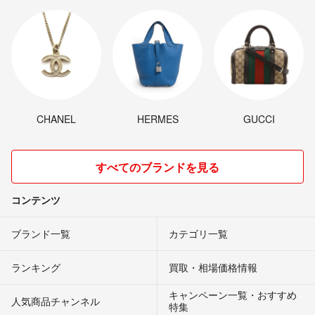
CHANEL
HERMES
GUCCI
すべてのブランドを見る
コンテンツ
ブランド一覧
カテゴリ一覧
ランキング
買取・相場価格情報
キャンペーン一覧・おすすめ
人気商品チャンネル
特集