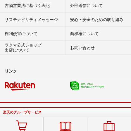
古物営業法に基づく表記
外部送信について
サステナビリティメッセージ
安心・安全のための取り組み
権利侵害について
商標権について
ラクマ公式ショップ
お問い合わせ
出店について
リンク
楽天のグループサービス