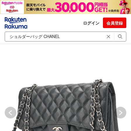
ログイン
会員登録