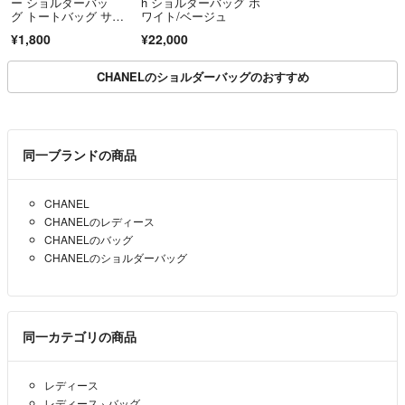
ー ショルダーバッ
h ショルダーバッグ ホ
グ トートバッグ サコ
ワイト/ベージュ
ッシュ
¥1,800
¥22,000
CHANELのショルダーバッグのおすすめ
同一ブランドの商品
CHANEL
CHANELのレディース
CHANELのバッグ
CHANELのショルダーバッグ
同一カテゴリの商品
レディース
レディース
›
バッグ