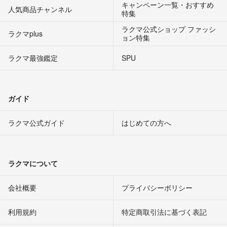
キャンペーン一覧・おすすめ
人気商品チャンネル
特集
ラクマ公式ショップ ファッシ
ラクマplus
ョン特集
ラクマ最強鑑定
SPU
ガイド
ラクマ公式ガイド
はじめての方へ
ラクマについて
会社概要
プライバシーポリシー
利用規約
特定商取引法に基づく表記