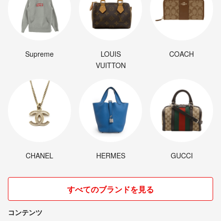
Supreme
LOUIS
COACH
VUITTON
CHANEL
HERMES
GUCCI
すべてのブランドを見る
コンテンツ