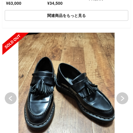
¥63,000
¥34,500
関連商品をもっと見る
SOLD OUT