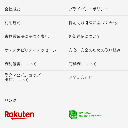
会社概要
プライバシーポリシー
利用規約
特定商取引法に基づく表記
古物営業法に基づく表記
外部送信について
サステナビリティメッセージ
安心・安全のための取り組み
権利侵害について
商標権について
ラクマ公式ショップ
お問い合わせ
出店について
リンク