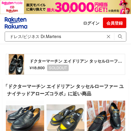
ログイン
会員登録
ドクターマーチン エイドリアン タッセルローファー ユナイテッドアローズコラボ
¥18,800
SOLDOUT
「ドクターマーチン エイドリアン タッセルローファー ユ
ナイテッドアローズコラボ」に近い商品