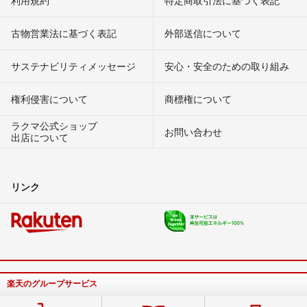
古物営業法に基づく表記
外部送信について
サステナビリティメッセージ
安心・安全のための取り組み
権利侵害について
商標権について
ラクマ公式ショップ
お問い合わせ
出店について
リンク
楽天のグループサービス