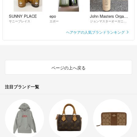
SUNNY PLACE
epo
John Masters Organics
サニープレイス
エポー
ジョンマスターオーガニック
ヘアケアの人気ブランドランキング
ページの上へ戻る
注目ブランド一覧