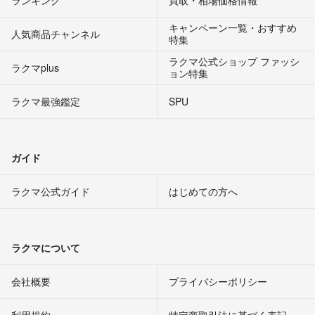
キャンペーン一覧・おすすめ
人気商品チャンネル
特集
ラクマ公式ショップ ファッシ
ラクマplus
ョン特集
ラクマ最強鑑定
SPU
ガイド
ラクマ公式ガイド
はじめての方へ
ラクマについて
会社概要
プライバシーポリシー
利用規約
特定商取引法に基づく表記