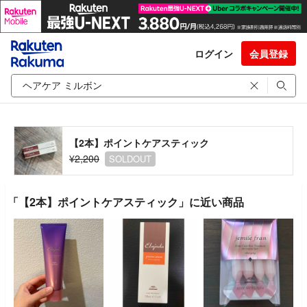
ログイン
会員登録
【2本】ポイントケアスティック
¥2,200
SOLDOUT
「【2本】ポイントケアスティック」に近い商品