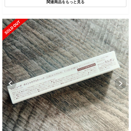
関連商品をもっと見る
SOLD OUT