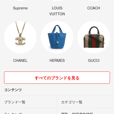
Supreme
LOUIS
COACH
VUITTON
CHANEL
HERMES
GUCCI
すべてのブランドを見る
コンテンツ
ブランド一覧
カテゴリ一覧
ランキング
買取・相場価格情報