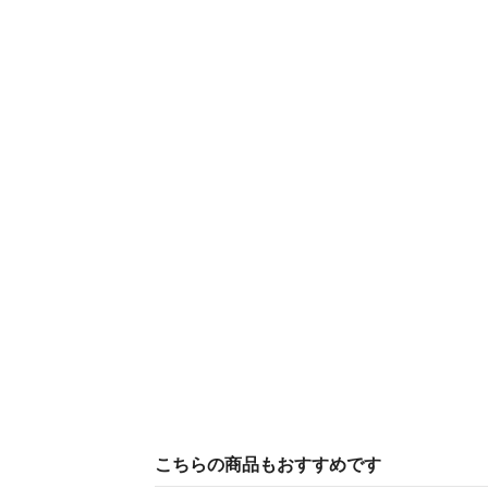
こちらの商品もおすすめです