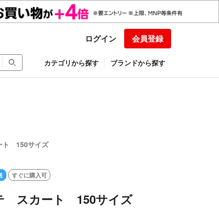
ログイン
会員登録
カテゴリから探す
ブランドから探す
ト 150サイズ
送
すぐに購入可
 スカート 150サイズ