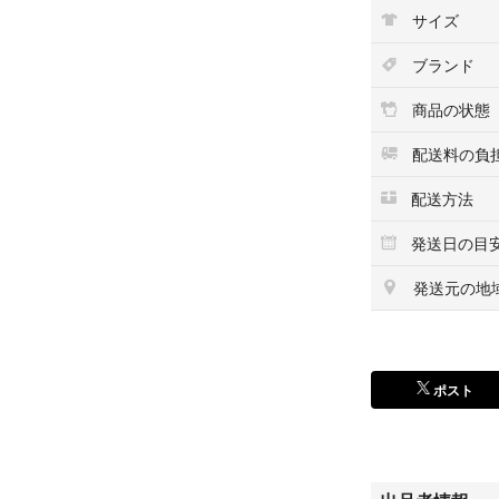
サイズ
ブランド
商品の状態
配送料の負
配送方法
発送日の目
発送元の地
ポスト