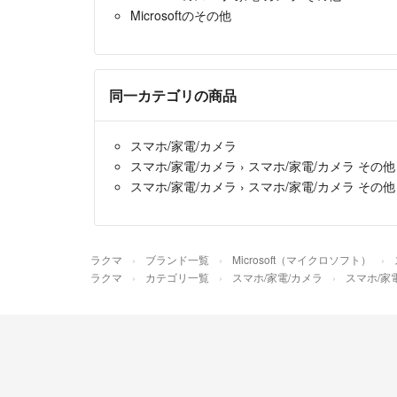
Microsoftのその他
同一カテゴリの商品
スマホ/家電/カメラ
スマホ/家電/カメラ
›
スマホ/家電/カメラ その他
スマホ/家電/カメラ
›
スマホ/家電/カメラ その他
ラクマ
ブランド一覧
Microsoft（マイクロソフト）
ラクマ
カテゴリ一覧
スマホ/家電/カメラ
スマホ/家