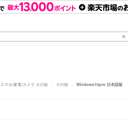
スマホ/家電/カメラ その他
その他
Windows10pro 日本語版