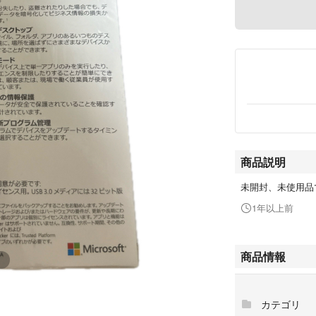
商品説明
未開封、未使用品
1年以上前
商品情報
カテゴリ