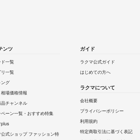
テンツ
ガイド
ンド一覧
ラクマ公式ガイド
ゴリ一覧
はじめての方へ
キング
ラクマについて
・相場価格情報
会社概要
商品チャンネル
プライバシーポリシー
ンペーン一覧・おすすめ特集
利用規約
lus
特定商取引法に基づく表記
マ公式ショップ ファッション特