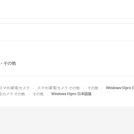
›
その他
スマホ/家電/カメラ
スマホ/家電/カメラ その他
その他
Windows10pr
電/カメラ その他
その他
Windows10pro 日本語版