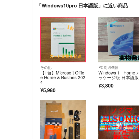
「Windows10pro 日本語版」に近い商品
その他
PC周辺機器
【1台】Microsoft Offic
Windows 11 Home 
e Home & Busines 202
ッケージ版 日本語版
4
¥3,800
¥5,980