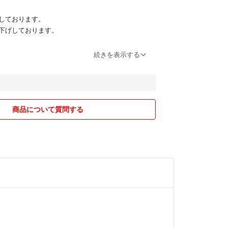
しております。
下げしております。
願いします。
続きを表示する
商品について質問する