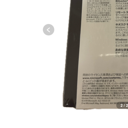
2 / 2