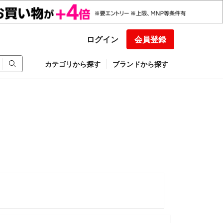
ログイン
会員登録
カテゴリから探す
ブランドから探す