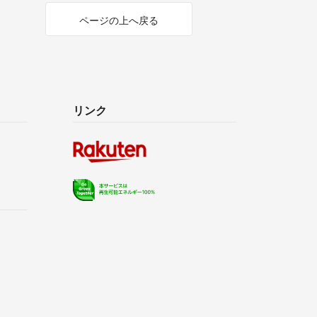
ページの上へ戻る
リンク