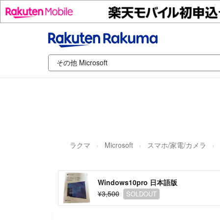
ラクマ
Microsoft
スマホ/家電/カメラ
Windows10pro 日本語版
¥3,500
SOLDOUT