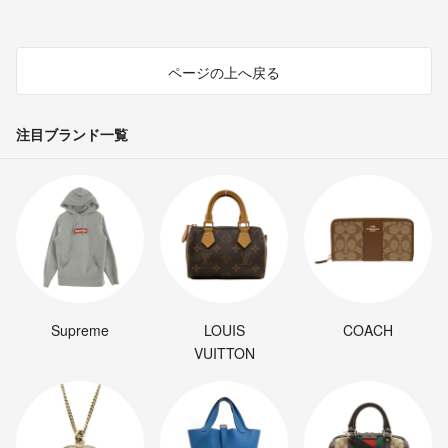
ページの上へ戻る
注目ブランド一覧
Supreme
LOUIS
COACH
VUITTON