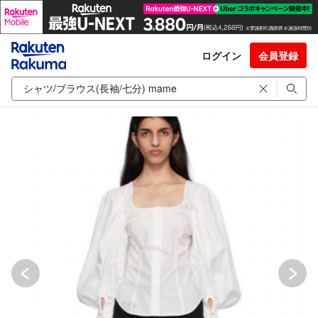
ログイン
会員登録