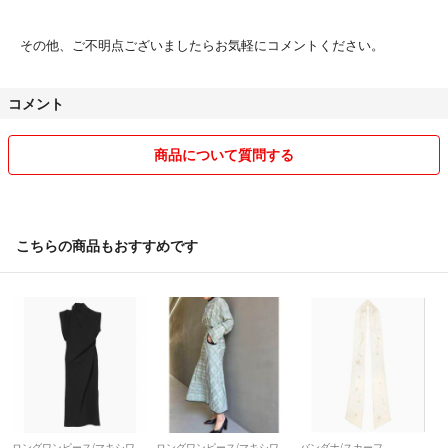
その他、ご不明点ございましたらお気軽にコメントください。
コメント
商品について質問する
こちらの商品もおすすめです
ロングワンピース/マキシワンピース
ロングワンピース/マキシワンピース
バンダナ/スカーフ