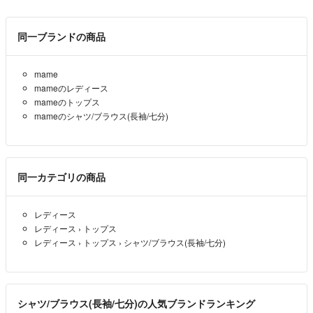
同一ブランドの商品
mame
mameのレディース
mameのトップス
mameのシャツ/ブラウス(長袖/七分)
同一カテゴリの商品
レディース
レディース
›
トップス
レディース
›
トップス
›
シャツ/ブラウス(長袖/七分)
シャツ/ブラウス(長袖/七分)の人気ブランドランキング