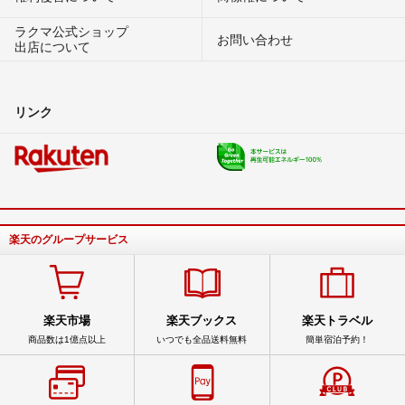
ラクマ公式ショップ
お問い合わせ
出店について
リンク
楽天のグループサービス
楽天市場
楽天ブックス
楽天トラベル
商品数は1億点以上
いつでも全品送料無料
簡単宿泊予約！