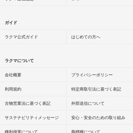
ガイド
ラクマ公式ガイド
はじめての方へ
ラクマについて
会社概要
プライバシーポリシー
利用規約
特定商取引法に基づく表記
古物営業法に基づく表記
外部送信について
サステナビリティメッセージ
安心・安全のための取り組み
権利侵害について
商標権について