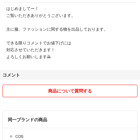
はじめましてー！
ご覧いただきありがとうございます。
主に服、ファッションに関する物を出品しております。
できる限りコメントでお値下げには
対応させていただきます！
よろしくお願いします🙇
コメント
商品について質問する
同一ブランドの商品
COS