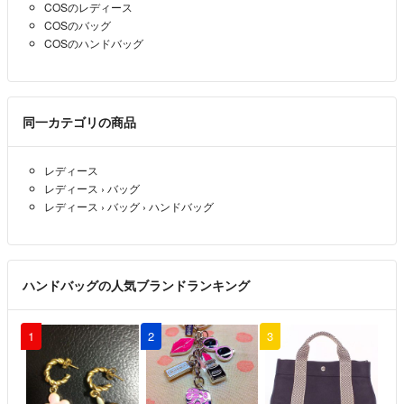
COSのレディース
COSのバッグ
COSのハンドバッグ
同一カテゴリの商品
レディース
レディース
›
バッグ
レディース
›
バッグ
›
ハンドバッグ
ハンドバッグの人気ブランドランキング
1
2
3