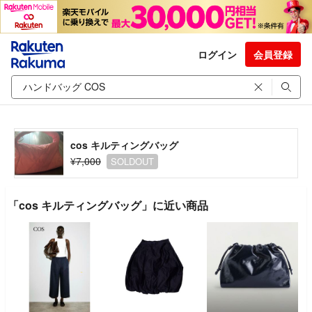
ログイン
会員登録
cos キルティングバッグ
¥7,000
SOLDOUT
「cos キルティングバッグ」に近い商品