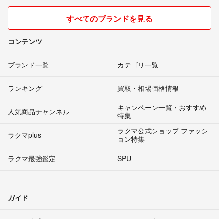
すべてのブランドを見る
コンテンツ
ブランド一覧
カテゴリ一覧
ランキング
買取・相場価格情報
キャンペーン一覧・おすすめ
人気商品チャンネル
特集
ラクマ公式ショップ ファッシ
ラクマplus
ョン特集
ラクマ最強鑑定
SPU
ガイド