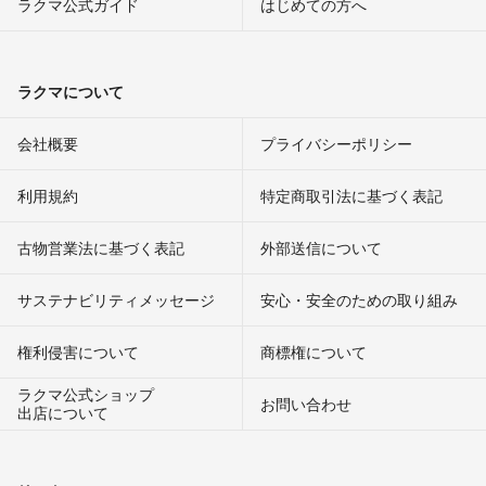
ラクマ公式ガイド
はじめての方へ
ラクマについて
会社概要
プライバシーポリシー
利用規約
特定商取引法に基づく表記
古物営業法に基づく表記
外部送信について
サステナビリティメッセージ
安心・安全のための取り組み
権利侵害について
商標権について
ラクマ公式ショップ
お問い合わせ
出店について