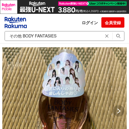
ログイン
会員登録