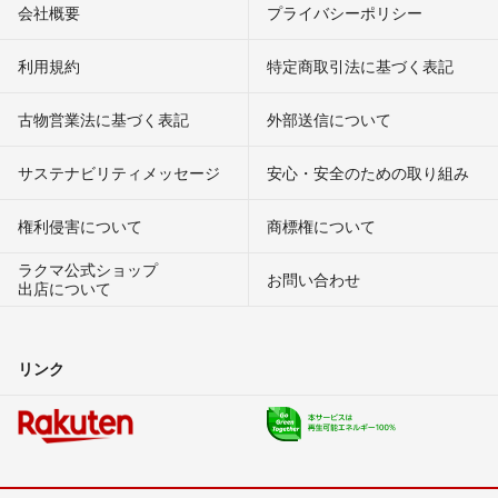
会社概要
プライバシーポリシー
利用規約
特定商取引法に基づく表記
古物営業法に基づく表記
外部送信について
サステナビリティメッセージ
安心・安全のための取り組み
権利侵害について
商標権について
ラクマ公式ショップ
お問い合わせ
出店について
リンク