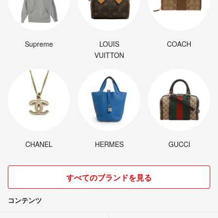
Supreme
LOUIS
COACH
VUITTON
CHANEL
HERMES
GUCCI
すべてのブランドを見る
コンテンツ