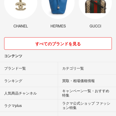
CHANEL
HERMES
GUCCI
すべてのブランドを見る
コンテンツ
ブランド一覧
カテゴリ一覧
ランキング
買取・相場価格情報
キャンペーン一覧・おすすめ
人気商品チャンネル
特集
ラクマ公式ショップ ファッシ
ラクマplus
ョン特集