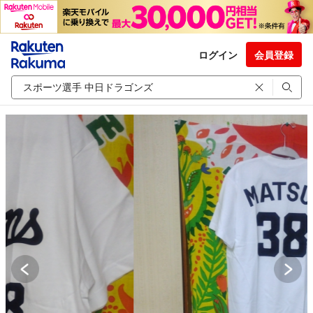
ログイン
会員登録