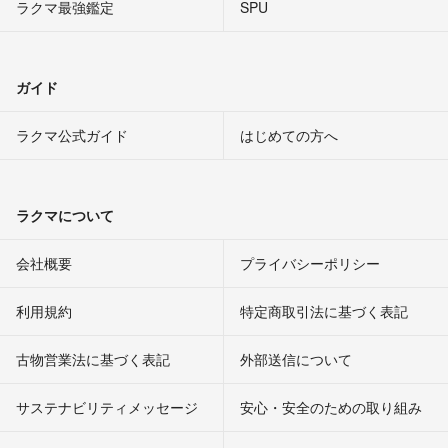
ラクマ最強鑑定
SPU
ガイド
ラクマ公式ガイド
はじめての方へ
ラクマについて
会社概要
プライバシーポリシー
利用規約
特定商取引法に基づく表記
古物営業法に基づく表記
外部送信について
サステナビリティメッセージ
安心・安全のための取り組み