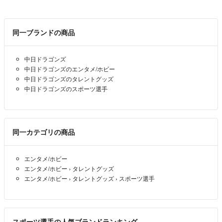
同一ブランドの商品
中日ドラゴンズ
中日ドラゴンズのエンタメ/ホビー
中日ドラゴンズのタレントグッズ
中日ドラゴンズのスポーツ選手
同一カテゴリの商品
エンタメ/ホビー
エンタメ/ホビー
›
タレントグッズ
エンタメ/ホビー
›
タレントグッズ
›
スポーツ選手
スポーツ選手の人気ブランドランキング