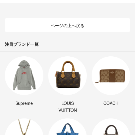
ページの上へ戻る
注目ブランド一覧
Supreme
LOUIS
COACH
VUITTON