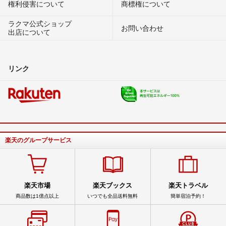
権利侵害について
商標権について
ラクマ公式ショップ
お問い合わせ
出店について
リンク
楽天のグループサービス
楽天市場
楽天ブックス
楽天トラベル
商品数は1億点以上
いつでも全品送料無料
簡単宿泊予約！