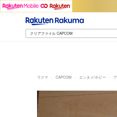
ラクマ
CAPCOM
エンタメ/ホビー
ア