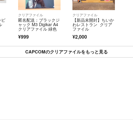
クリアファイル
クリアファイル
ンピ
匿名配送：ブラックジ
【新品未開封】ちいか
ル
ャック M3 Digikar A4
わレストラン クリア
クリアファイル 緑色
ファイル
¥999
¥2,000
CAPCOMのクリアファイルをもっと見る