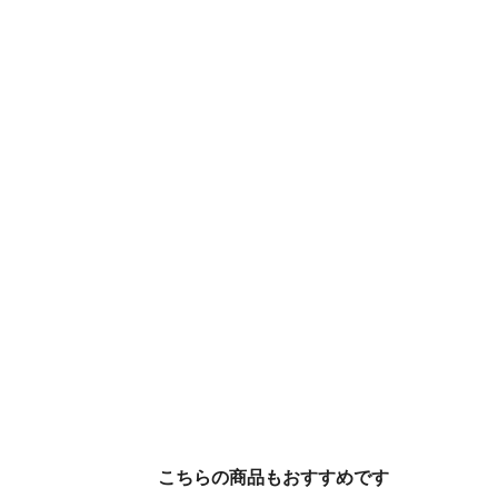
こちらの商品もおすすめです