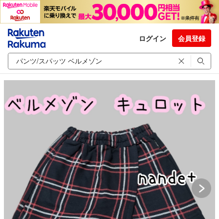
ログイン
会員登録