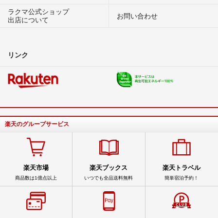
ラクマ公式ショップ
お問い合わせ
出店について
リンク
楽天のグループサービス
楽天市場
楽天ブックス
楽天トラベル
商品数は1億点以上
いつでも全品送料無料
簡単宿泊予約！