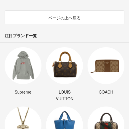
ページの上へ戻る
注目ブランド一覧
Supreme
LOUIS
COACH
VUITTON