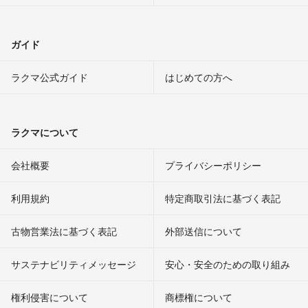
ガイド
ラクマ公式ガイド
はじめての方へ
ラクマについて
会社概要
プライバシーポリシー
利用規約
特定商取引法に基づく表記
古物営業法に基づく表記
外部送信について
サステナビリティメッセージ
安心・安全のための取り組み
権利侵害について
商標権について