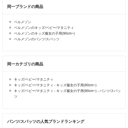
同一ブランドの商品
ベルメゾン
ベルメゾンのキッズ/ベビー/マタニティ
ベルメゾンのキッズ服女の子用(90cm~)
ベルメゾンのパンツ/スパッツ
同一カテゴリの商品
キッズ/ベビー/マタニティ
キッズ/ベビー/マタニティ
›
キッズ服女の子用(90cm~)
キッズ/ベビー/マタニティ
›
キッズ服女の子用(90cm~)
›
パンツ/スパッ
ツ
パンツ/スパッツの人気ブランドランキング