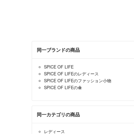
同一ブランドの商品
SPICE OF LIFE
SPICE OF LIFEのレディース
SPICE OF LIFEのファッション小物
SPICE OF LIFEの傘
同一カテゴリの商品
レディース