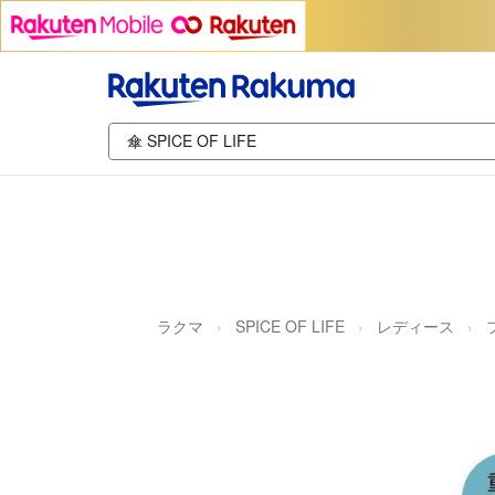
ラクマ
SPICE OF LIFE
レディース