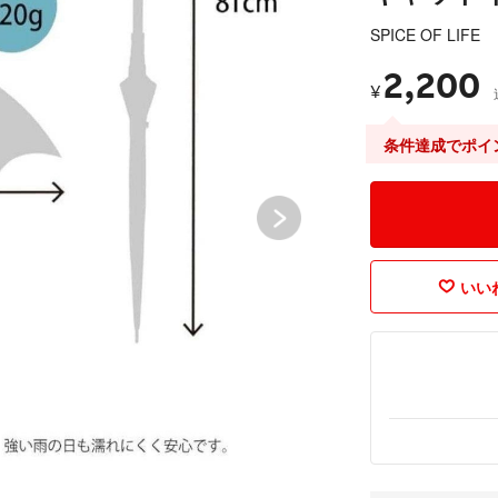
SPICE OF LIFE
2,200
¥
条件達成でポイ
いいね