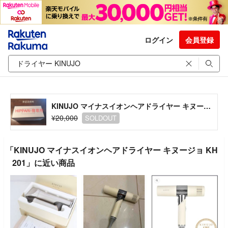
ログイン
会員登録
KINUJO マイナスイオンヘアドライヤー キヌージョ KH201
¥20,000
SOLDOUT
「KINUJO マイナスイオンヘアドライヤー キヌージョ KH
201」に近い商品