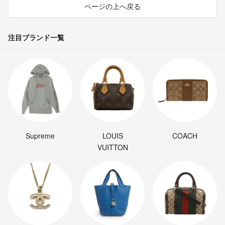
ページの上へ戻る
注目ブランド一覧
Supreme
LOUIS
COACH
VUITTON