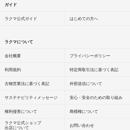
ガイド
ラクマ公式ガイド
はじめての方へ
ラクマについて
会社概要
プライバシーポリシー
利用規約
特定商取引法に基づく表記
古物営業法に基づく表記
外部送信について
サステナビリティメッセージ
安心・安全のための取り組み
権利侵害について
商標権について
ラクマ公式ショップ
お問い合わせ
出店について