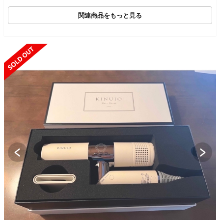
関連商品をもっと見る
SOLD OUT