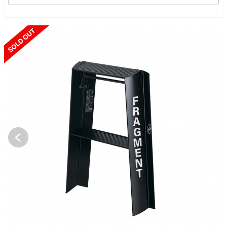
SOLD OUT