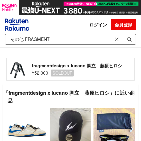
ログイン
会員登録
fragmentdesign x lucano 脚立 藤原ヒロシ
¥52,000
SOLDOUT
「fragmentdesign x lucano 脚立 藤原ヒロシ」に近い商
品