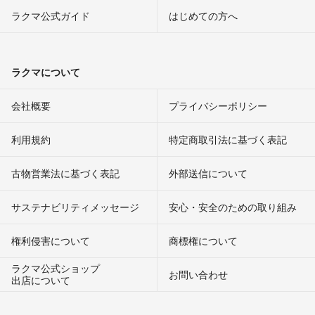
ラクマ公式ガイド
はじめての方へ
ラクマについて
会社概要
プライバシーポリシー
利用規約
特定商取引法に基づく表記
古物営業法に基づく表記
外部送信について
サステナビリティメッセージ
安心・安全のための取り組み
権利侵害について
商標権について
ラクマ公式ショップ
お問い合わせ
出店について