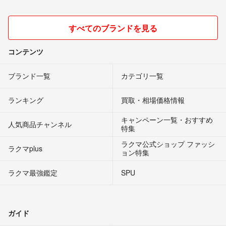
すべてのブランドを見る
コンテンツ
ブランド一覧
カテゴリ一覧
ランキング
買取・相場価格情報
キャンペーン一覧・おすすめ
人気商品チャンネル
特集
ラクマ公式ショップ ファッシ
ラクマplus
ョン特集
ラクマ最強鑑定
SPU
ガイド