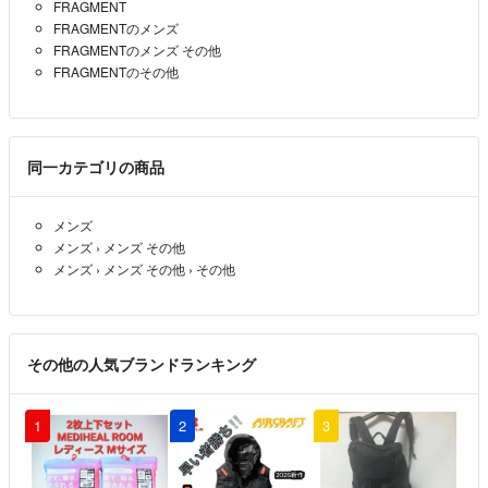
FRAGMENT
FRAGMENTのメンズ
FRAGMENTのメンズ その他
FRAGMENTのその他
同一カテゴリの商品
メンズ
メンズ
›
メンズ その他
メンズ
›
メンズ その他
›
その他
その他の人気ブランドランキング
1
2
3