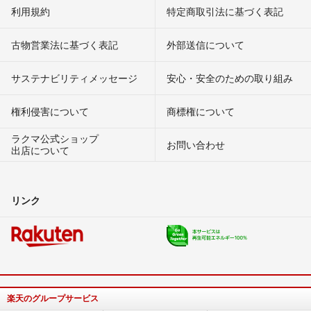
利用規約
特定商取引法に基づく表記
古物営業法に基づく表記
外部送信について
サステナビリティメッセージ
安心・安全のための取り組み
権利侵害について
商標権について
ラクマ公式ショップ
お問い合わせ
出店について
リンク
楽天のグループサービス