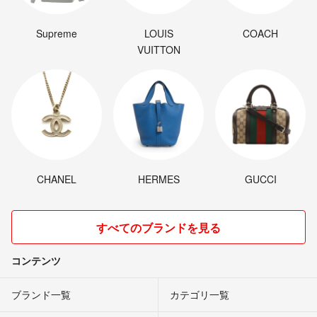
Supreme
LOUIS
COACH
VUITTON
CHANEL
HERMES
GUCCI
すべてのブランドを見る
コンテンツ
ブランド一覧
カテゴリ一覧