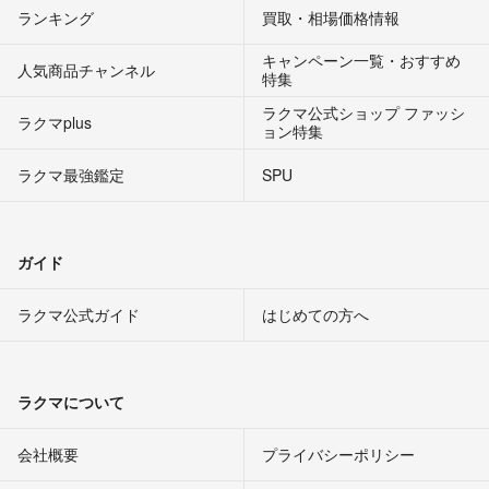
ランキング
買取・相場価格情報
キャンペーン一覧・おすすめ
人気商品チャンネル
特集
ラクマ公式ショップ ファッシ
ラクマplus
ョン特集
ラクマ最強鑑定
SPU
ガイド
ラクマ公式ガイド
はじめての方へ
ラクマについて
会社概要
プライバシーポリシー