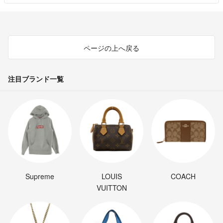
ページの上へ戻る
注目ブランド一覧
Supreme
LOUIS
COACH
VUITTON