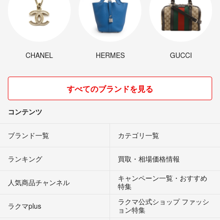
CHANEL
HERMES
GUCCI
すべてのブランドを見る
コンテンツ
ブランド一覧
カテゴリ一覧
ランキング
買取・相場価格情報
キャンペーン一覧・おすすめ
人気商品チャンネル
特集
ラクマ公式ショップ ファッシ
ラクマplus
ョン特集