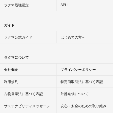
ラクマ最強鑑定
SPU
ガイド
ラクマ公式ガイド
はじめての方へ
ラクマについて
会社概要
プライバシーポリシー
利用規約
特定商取引法に基づく表記
古物営業法に基づく表記
外部送信について
サステナビリティメッセージ
安心・安全のための取り組み