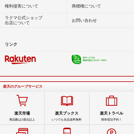
権利侵害について
商標権について
ラクマ公式ショップ
お問い合わせ
出店について
リンク
楽天のグループサービス
楽天市場
楽天ブックス
楽天トラベル
商品数は1億点以上
いつでも全品送料無料
簡単宿泊予約！