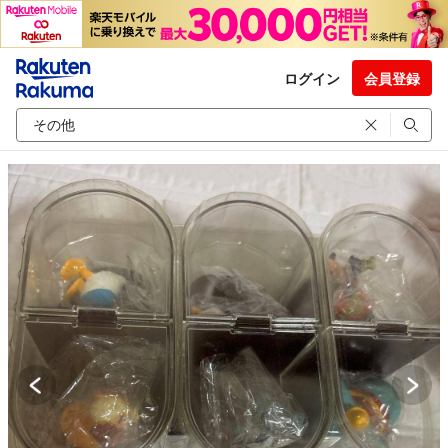
ログイン
会員登録