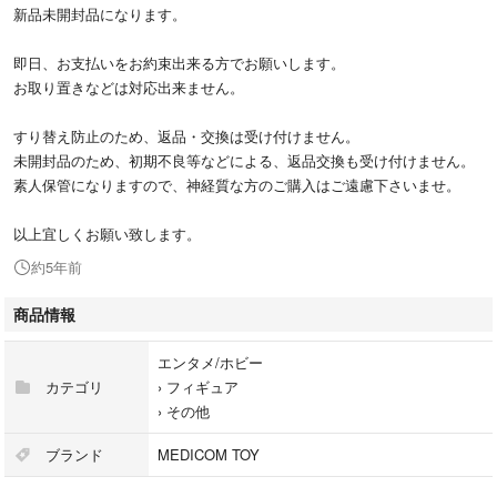
新品未開封品になります。
即日、お支払いをお約束出来る方でお願いします。
お取り置きなどは対応出来ません。
すり替え防止のため、返品・交換は受け付けません。
未開封品のため、初期不良等などによる、返品交換も受け付けません。
素人保管になりますので、神経質な方のご購入はご遠慮下さいませ。
以上宜しくお願い致します。
約5年前
商品情報
エンタメ/ホビー
カテゴリ
›
フィギュア
›
その他
ブランド
MEDICOM TOY