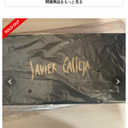
関連商品をもっと見る
SOLD OUT