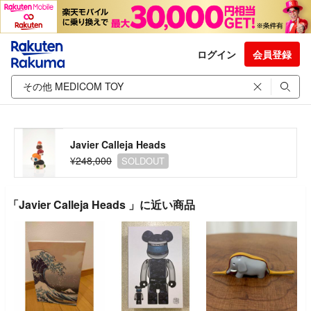
ログイン
会員登録
Javier Calleja Heads
¥248,000
SOLDOUT
「Javier Calleja Heads 」に近い商品