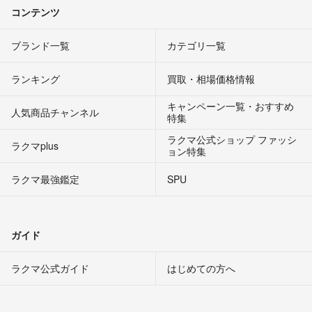
コンテンツ
ブランド一覧
カテゴリ一覧
ランキング
買取・相場価格情報
キャンペーン一覧・おすすめ
人気商品チャンネル
特集
ラクマ公式ショップ ファッシ
ラクマplus
ョン特集
ラクマ最強鑑定
SPU
ガイド
ラクマ公式ガイド
はじめての方へ