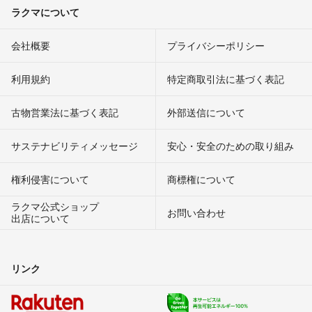
ラクマについて
会社概要
プライバシーポリシー
利用規約
特定商取引法に基づく表記
古物営業法に基づく表記
外部送信について
サステナビリティメッセージ
安心・安全のための取り組み
権利侵害について
商標権について
ラクマ公式ショップ
お問い合わせ
出店について
リンク