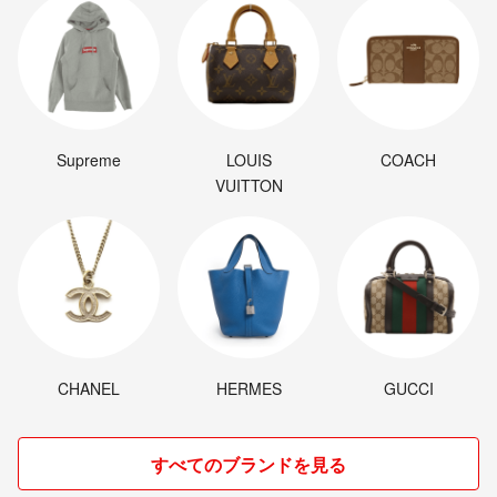
Supreme
LOUIS
COACH
VUITTON
CHANEL
HERMES
GUCCI
すべてのブランドを見る