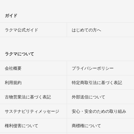
ガイド
ラクマ公式ガイド
はじめての方へ
ラクマについて
会社概要
プライバシーポリシー
利用規約
特定商取引法に基づく表記
古物営業法に基づく表記
外部送信について
サステナビリティメッセージ
安心・安全のための取り組み
権利侵害について
商標権について