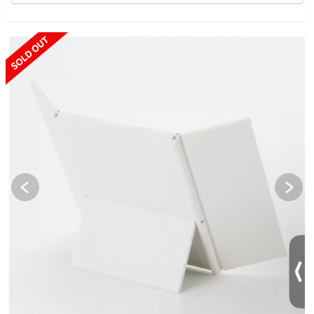
SOLD OUT