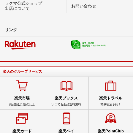
ラクマ公式ショップ
お問い合わせ
出店について
リンク
楽天のグループサービス
楽天市場
楽天ブックス
楽天トラベル
商品数は1億点以上
いつでも全品送料無料
簡単宿泊予約！
楽天カード
楽天ペイ
楽天PointClub