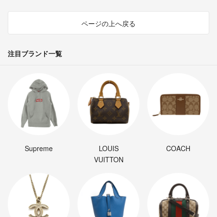
ページの上へ戻る
注目ブランド一覧
Supreme
LOUIS
COACH
VUITTON