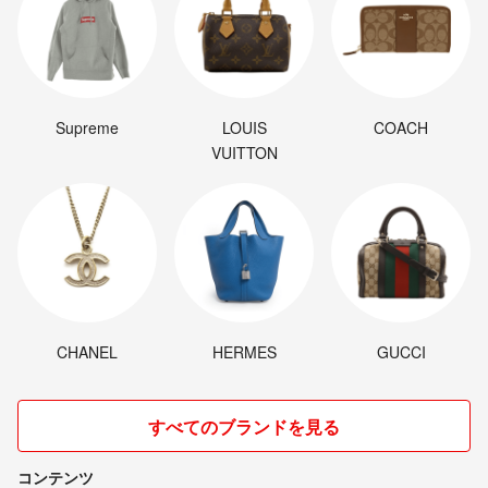
Supreme
LOUIS
COACH
VUITTON
CHANEL
HERMES
GUCCI
すべてのブランドを見る
コンテンツ