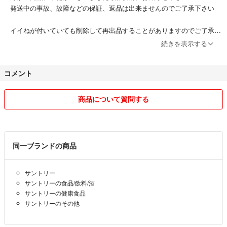
発送中の事故、故障などの保証、返品は出来ませんのでご了承下さい
イイねが付いていても削除して再出品することがありますのでご了承下
さい(^^)
続きを表示する
コメント
商品について質問する
同一ブランドの商品
サントリー
サントリーの食品/飲料/酒
サントリーの健康食品
サントリーのその他