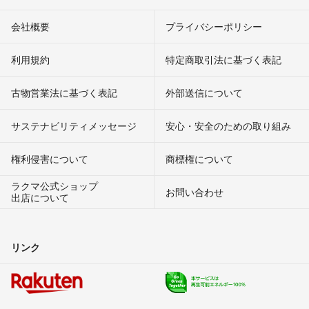
会社概要
プライバシーポリシー
利用規約
特定商取引法に基づく表記
古物営業法に基づく表記
外部送信について
サステナビリティメッセージ
安心・安全のための取り組み
権利侵害について
商標権について
ラクマ公式ショップ
お問い合わせ
出店について
リンク