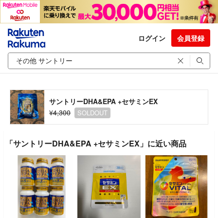
ログイン
会員登録
サントリーDHA&EPA +セサミンEX
¥4,300
SOLDOUT
「サントリーDHA&EPA +セサミンEX」に近い商品