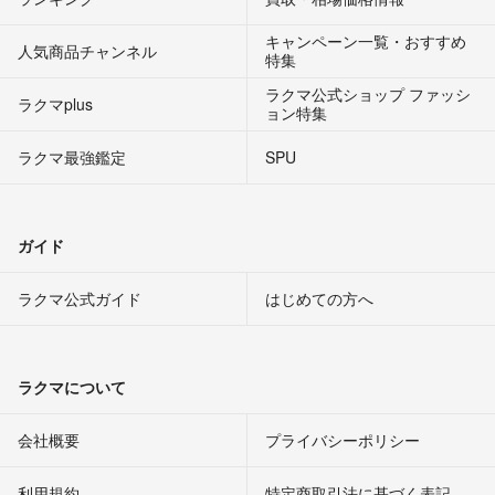
キャンペーン一覧・おすすめ
人気商品チャンネル
特集
ラクマ公式ショップ ファッシ
ラクマplus
ョン特集
ラクマ最強鑑定
SPU
ガイド
ラクマ公式ガイド
はじめての方へ
ラクマについて
会社概要
プライバシーポリシー
利用規約
特定商取引法に基づく表記