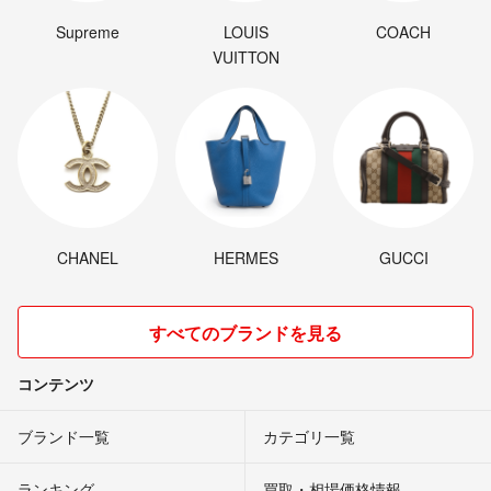
Supreme
LOUIS
COACH
VUITTON
CHANEL
HERMES
GUCCI
すべてのブランドを見る
コンテンツ
ブランド一覧
カテゴリ一覧
ランキング
買取・相場価格情報