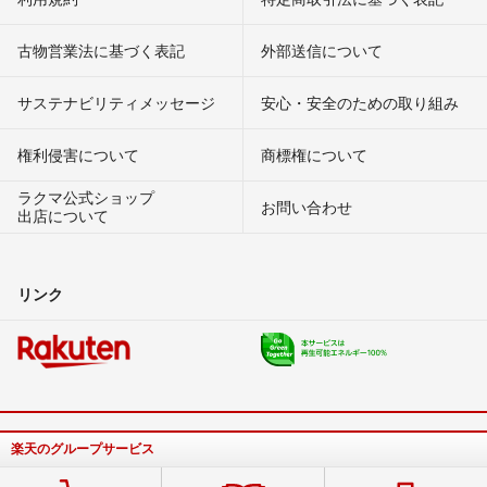
古物営業法に基づく表記
外部送信について
サステナビリティメッセージ
安心・安全のための取り組み
権利侵害について
商標権について
ラクマ公式ショップ
お問い合わせ
出店について
リンク
楽天のグループサービス