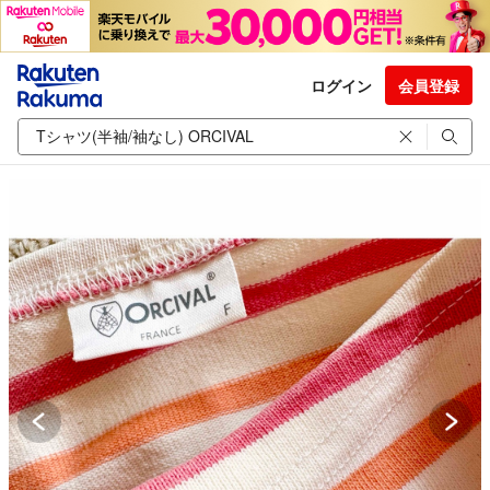
ログイン
会員登録