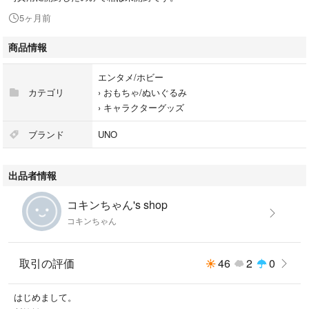
5ヶ月前
商品情報
エンタメ/ホビー
カテゴリ
›
おもちゃ/ぬいぐるみ
›
キャラクターグッズ
ブランド
UNO
出品者情報
コキンちゃん's shop
コキンちゃん
取引の評価
46
2
0
はじめまして。