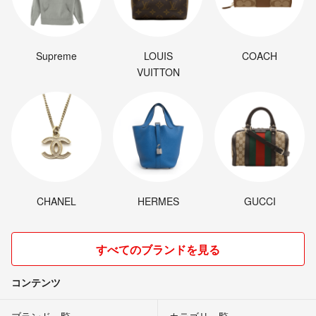
Supreme
LOUIS
COACH
VUITTON
CHANEL
HERMES
GUCCI
すべてのブランドを見る
コンテンツ