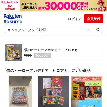
ログイン
会員登録
僕のヒーローアカデミア ヒロアカ
¥350
SOLDOUT
「僕のヒーローアカデミア ヒロアカ」に近い商品