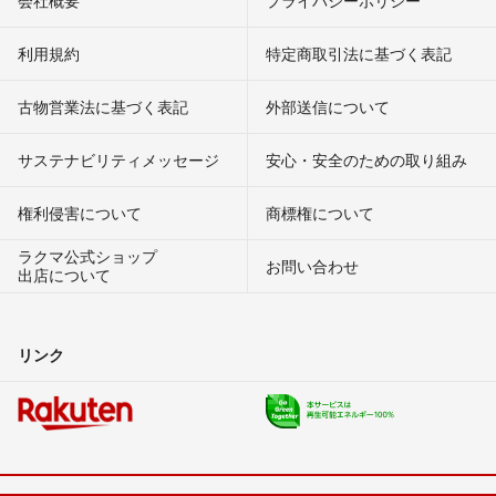
会社概要
プライバシーポリシー
利用規約
特定商取引法に基づく表記
古物営業法に基づく表記
外部送信について
サステナビリティメッセージ
安心・安全のための取り組み
権利侵害について
商標権について
ラクマ公式ショップ
お問い合わせ
出店について
リンク