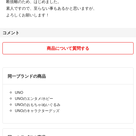
断捨離のため、はじめました。
素人ですので、至らない事もあるかと思いますが、
よろしくお願いします！
コメント
商品について質問する
同一ブランドの商品
UNO
UNOのエンタメ/ホビー
UNOのおもちゃ/ぬいぐるみ
UNOのキャラクターグッズ