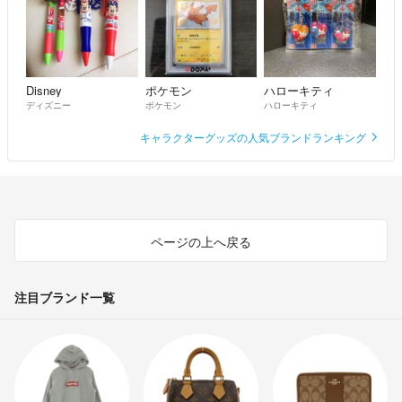
Disney
ポケモン
ハローキティ
ディズニー
ポケモン
ハローキティ
キャラクターグッズの人気ブランドランキング
ページの上へ戻る
注目ブランド一覧