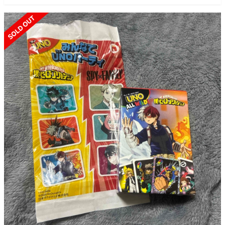
SOLD OUT