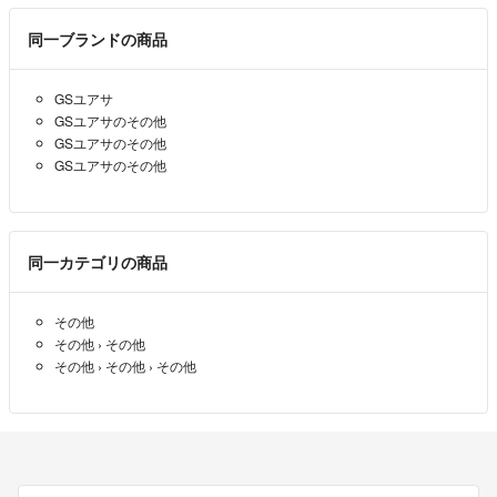
同一ブランドの商品
GSユアサ
GSユアサのその他
GSユアサのその他
GSユアサのその他
同一カテゴリの商品
その他
その他
›
その他
その他
›
その他
›
その他