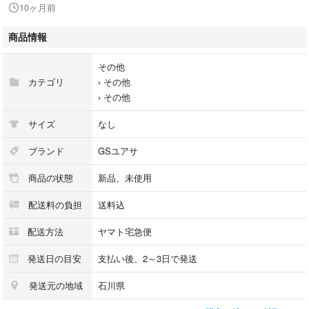
10ヶ月前
商品情報
その他
カテゴリ
›
その他
›
その他
サイズ
なし
ブランド
GSユアサ
商品の状態
新品、未使用
配送料の負担
送料込
配送方法
ヤマト宅急便
発送日の目安
支払い後、2～3日で発送
発送元の地域
石川県