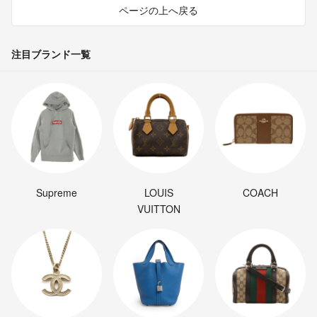
ページの上へ戻る
注目ブランド一覧
Supreme
LOUIS
COACH
VUITTON