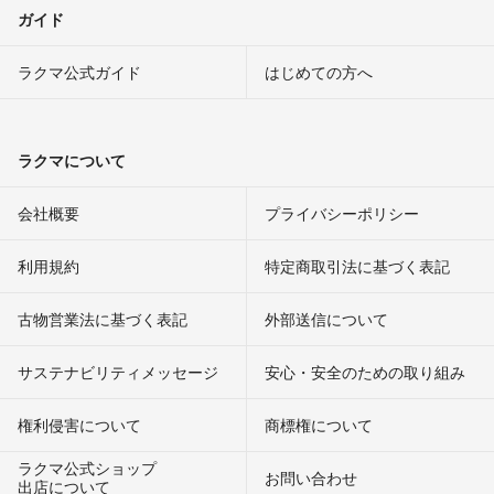
ガイド
ラクマ公式ガイド
はじめての方へ
ラクマについて
会社概要
プライバシーポリシー
利用規約
特定商取引法に基づく表記
古物営業法に基づく表記
外部送信について
サステナビリティメッセージ
安心・安全のための取り組み
権利侵害について
商標権について
ラクマ公式ショップ
お問い合わせ
出店について