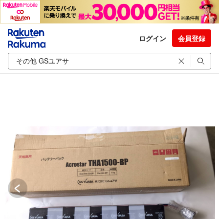
ログイン
会員登録