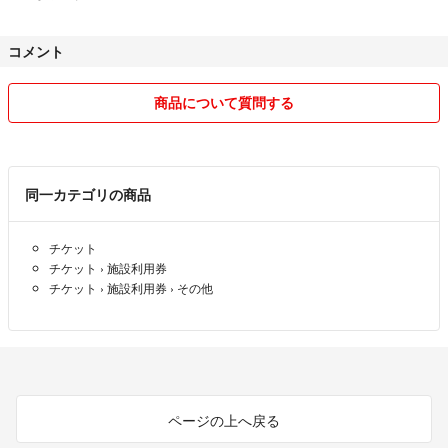
コメント
商品について質問する
同一カテゴリの商品
チケット
チケット
›
施設利用券
チケット
›
施設利用券
›
その他
ページの上へ戻る