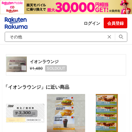
ログイン
会員登録
イオンラウンジ
¥1,480
SOLDOUT
「イオンラウンジ」に近い商品