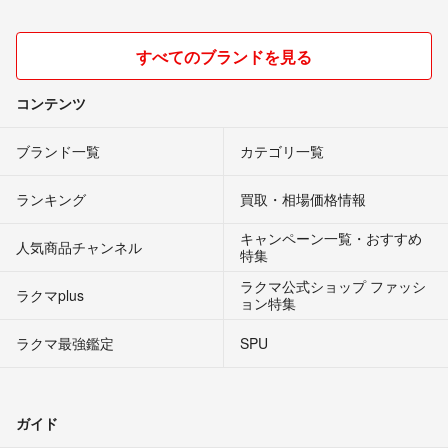
すべてのブランドを見る
コンテンツ
ブランド一覧
カテゴリ一覧
ランキング
買取・相場価格情報
キャンペーン一覧・おすすめ
人気商品チャンネル
特集
ラクマ公式ショップ ファッシ
ラクマplus
ョン特集
ラクマ最強鑑定
SPU
ガイド