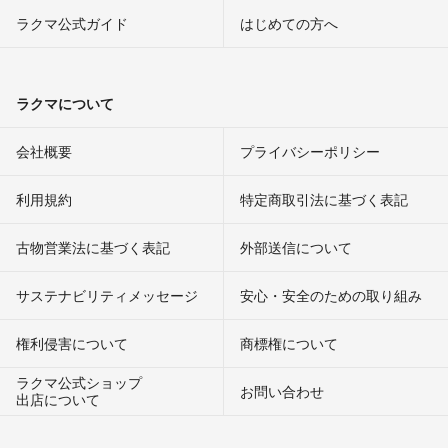
ラクマ公式ガイド
はじめての方へ
ラクマについて
会社概要
プライバシーポリシー
利用規約
特定商取引法に基づく表記
古物営業法に基づく表記
外部送信について
サステナビリティメッセージ
安心・安全のための取り組み
権利侵害について
商標権について
ラクマ公式ショップ
お問い合わせ
出店について