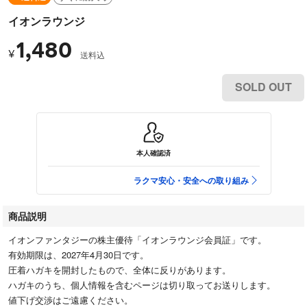
イオンラウンジ
1,480
¥
送料込
SOLD OUT
本人確認済
ラクマ安心・安全への取り組み
商品説明
イオンファンタジーの株主優待「イオンラウンジ会員証」です。
有効期限は、2027年4月30日です。
圧着ハガキを開封したもので、全体に反りがあります。
ハガキのうち、個人情報を含むページは切り取ってお送りします。
値下げ交渉はご遠慮ください。