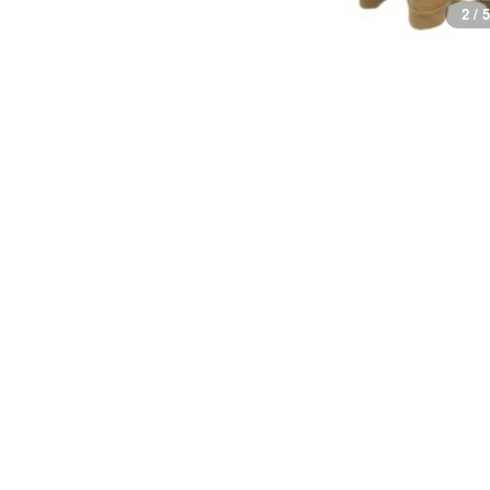
3 / 5