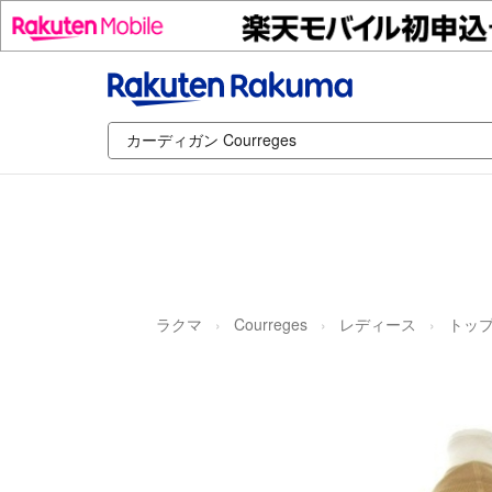
ラクマ
Courreges
レディース
トッ