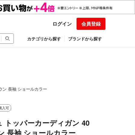
ログイン
会員登録
カテゴリから探す
ブランドから探す
ウン 長袖 ショールカラー
購入可
 トッパーカーディガン 40
ン 長袖 ショールカラー