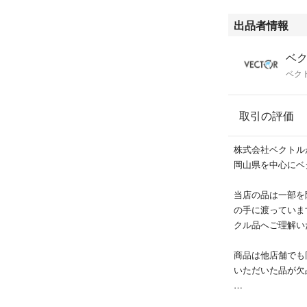
出品者情報
ベク
ベク
取引の評価
株式会社ベクトル
岡山県を中心にベ
当店の品は一部を
の手に渡っていま
クル品へご理解い
商品は他店舗でも
いただいた品が欠
ブランドによって