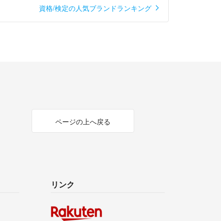
資格/検定の人気ブランドランキング
ページの上へ戻る
リンク