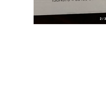
2 / 3