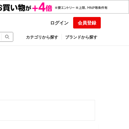
ログイン
会員登録
カテゴリから探す
ブランドから探す