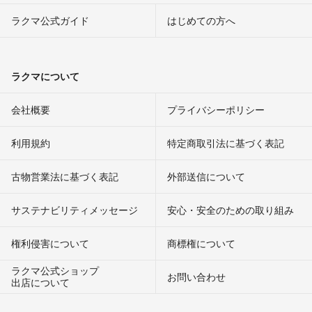
ラクマ公式ガイド
はじめての方へ
ラクマについて
会社概要
プライバシーポリシー
利用規約
特定商取引法に基づく表記
古物営業法に基づく表記
外部送信について
サステナビリティメッセージ
安心・安全のための取り組み
権利侵害について
商標権について
ラクマ公式ショップ
お問い合わせ
出店について