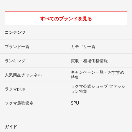
すべてのブランドを見る
コンテンツ
ブランド一覧
カテゴリ一覧
ランキング
買取・相場価格情報
キャンペーン一覧・おすすめ
人気商品チャンネル
特集
ラクマ公式ショップ ファッシ
ラクマplus
ョン特集
ラクマ最強鑑定
SPU
ガイド