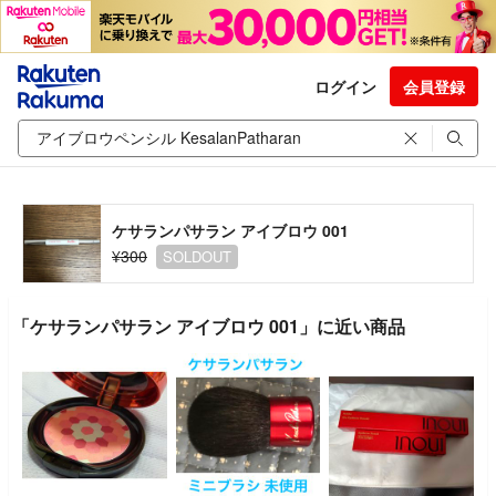
ログイン
会員登録
ケサランパサラン アイブロウ 001
¥300
SOLDOUT
「ケサランパサラン アイブロウ 001」に近い商品