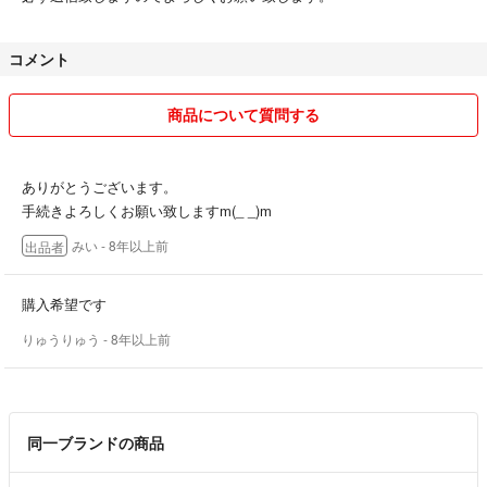
コメント
商品について質問する
ありがとうございます。
手続きよろしくお願い致しますm(_ _)m
みい
- 8年以上前
出品者
購入希望です
りゅうりゅう
- 8年以上前
同一ブランドの商品