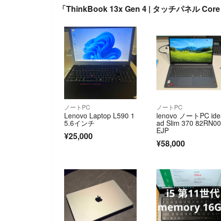
「ThinkBook 13x Gen 4 | タッチパネル Cor
ノートPC
ノートPC
Lenovo Laptop L590 1
lenovo ノートPC ide
5.6インチ
ad Slim 370 82RN0
EJP
¥25,000
¥58,000