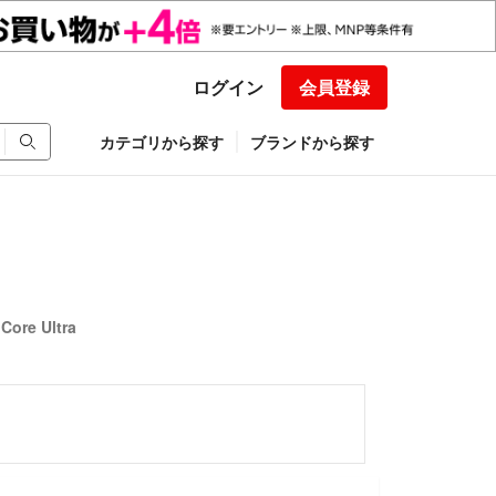
ログイン
会員登録
カテゴリから探す
ブランドから探す
ore Ultra