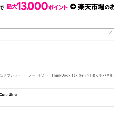
PC/タブレット
ノートPC
ThinkBook 13x Gen 4 | タッチパネル C
ore Ultra