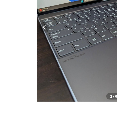
2 / 6