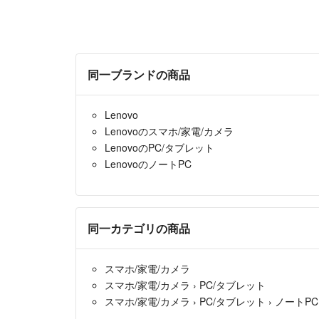
同一ブランドの商品
Lenovo
Lenovoのスマホ/家電/カメラ
LenovoのPC/タブレット
LenovoのノートPC
同一カテゴリの商品
スマホ/家電/カメラ
スマホ/家電/カメラ
›
PC/タブレット
スマホ/家電/カメラ
›
PC/タブレット
›
ノートPC