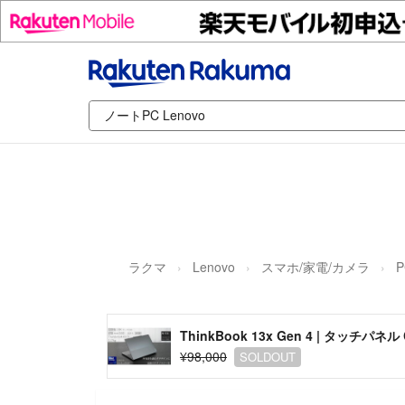
ラクマ
Lenovo
スマホ/家電/カメラ
ThinkBook 13x Gen 4 | タッチパネル C
¥98,000
SOLDOUT