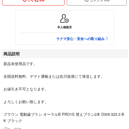
本人確認済
ラクマ安心・安全への取り組み
商品説明
新品未使用品です。
全国送料無料、ヤマト運輸または佐川急便にて発送します。
お値引き不可となります。
よろしくお願い致します。
ブラウン 電動歯ブラシ オーラルB PRO1S 替えブラシ2本 D305.523.3 B
K ブラック