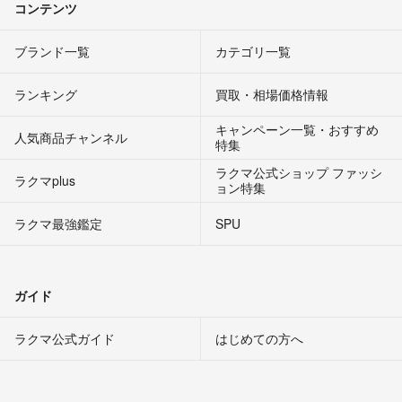
コンテンツ
ブランド一覧
カテゴリ一覧
ランキング
買取・相場価格情報
キャンペーン一覧・おすすめ
人気商品チャンネル
特集
ラクマ公式ショップ ファッシ
ラクマplus
ョン特集
ラクマ最強鑑定
SPU
ガイド
ラクマ公式ガイド
はじめての方へ