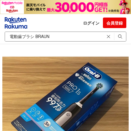
ログイン
会員登録