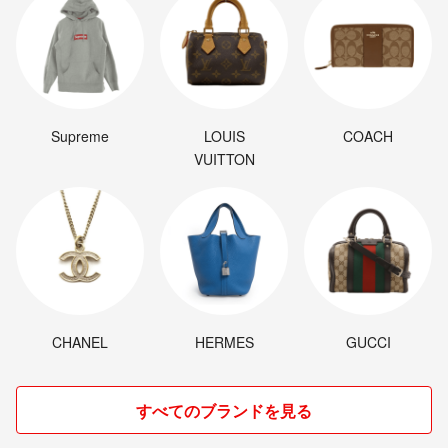
Supreme
LOUIS
COACH
VUITTON
CHANEL
HERMES
GUCCI
すべてのブランドを見る