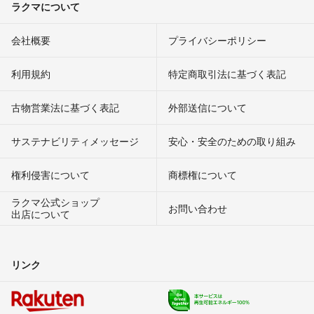
ラクマについて
会社概要
プライバシーポリシー
利用規約
特定商取引法に基づく表記
古物営業法に基づく表記
外部送信について
サステナビリティメッセージ
安心・安全のための取り組み
権利侵害について
商標権について
ラクマ公式ショップ
お問い合わせ
出店について
リンク