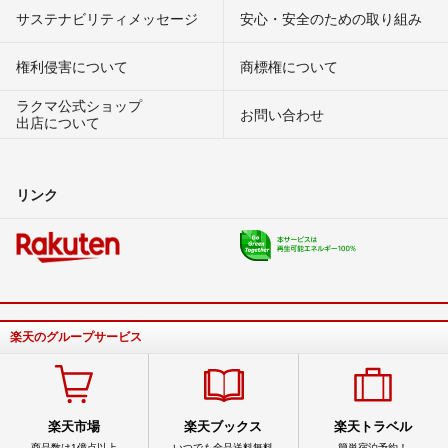
サステナビリティメッセージ
安心・安全のための取り組み
権利侵害について
商標権について
ラクマ公式ショップ
お問い合わせ
出店について
リンク
楽天のグループサービス
楽天市場
楽天ブックス
楽天トラベル
商品数は1億点以上
いつでも全品送料無料
簡単宿泊予約！