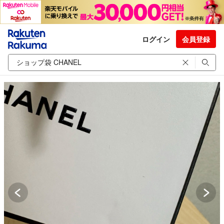
ログイン
会員登録