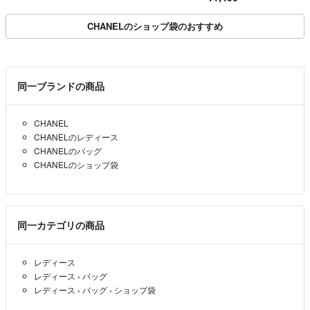
CHANELのショップ袋のおすすめ
同一ブランドの商品
CHANEL
CHANELのレディース
CHANELのバッグ
CHANELのショップ袋
同一カテゴリの商品
レディース
レディース
›
バッグ
レディース
›
バッグ
›
ショップ袋