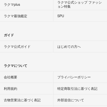
ラクマ公式ショップ ファッシ
ラクマplus
ョン特集
ラクマ最強鑑定
SPU
ガイド
ラクマ公式ガイド
はじめての方へ
ラクマについて
会社概要
プライバシーポリシー
利用規約
特定商取引法に基づく表記
古物営業法に基づく表記
外部送信について