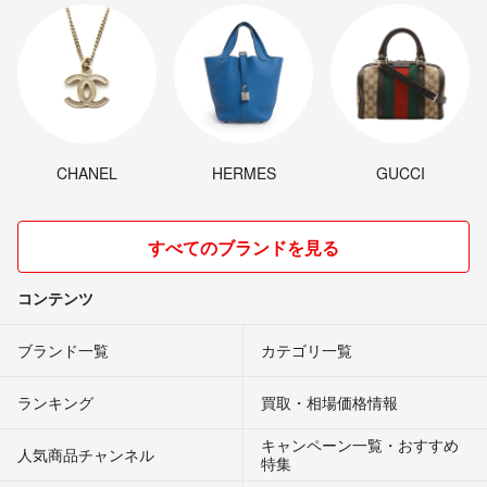
CHANEL
HERMES
GUCCI
すべてのブランドを見る
コンテンツ
ブランド一覧
カテゴリ一覧
ランキング
買取・相場価格情報
キャンペーン一覧・おすすめ
人気商品チャンネル
特集