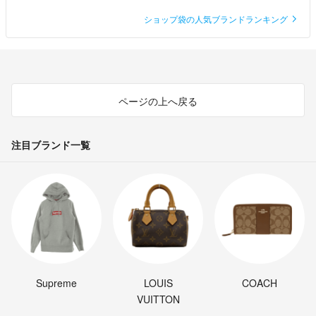
ショップ袋の人気ブランドランキング
ページの上へ戻る
注目ブランド一覧
Supreme
LOUIS
COACH
VUITTON