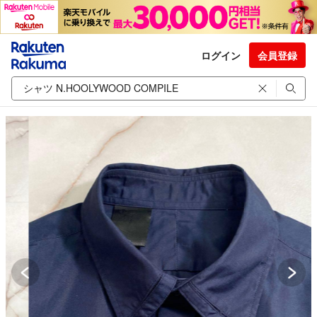
ログイン
会員登録