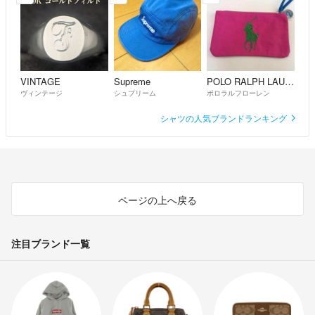
VINTAGE
Supreme
POLO RALPH LAUREN
ヴィンテージ
シュプリーム
ポロラルフローレン
シャツの人気ブランドランキング
ページの上へ戻る
注目ブランド一覧