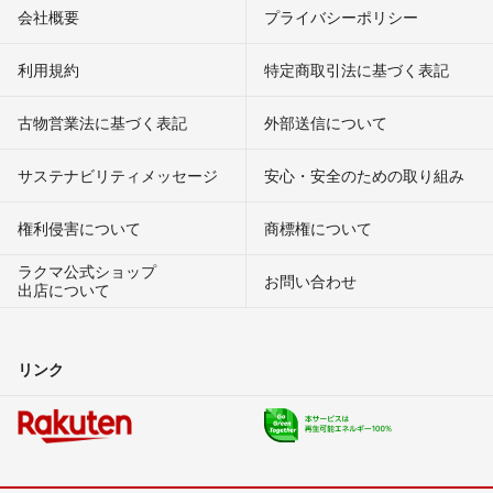
会社概要
プライバシーポリシー
利用規約
特定商取引法に基づく表記
古物営業法に基づく表記
外部送信について
サステナビリティメッセージ
安心・安全のための取り組み
権利侵害について
商標権について
ラクマ公式ショップ
お問い合わせ
出店について
リンク