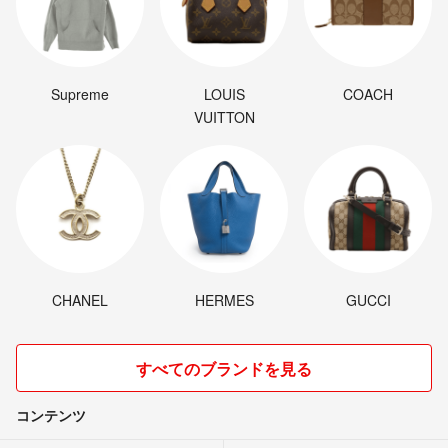
Supreme
LOUIS
COACH
VUITTON
CHANEL
HERMES
GUCCI
すべてのブランドを見る
コンテンツ