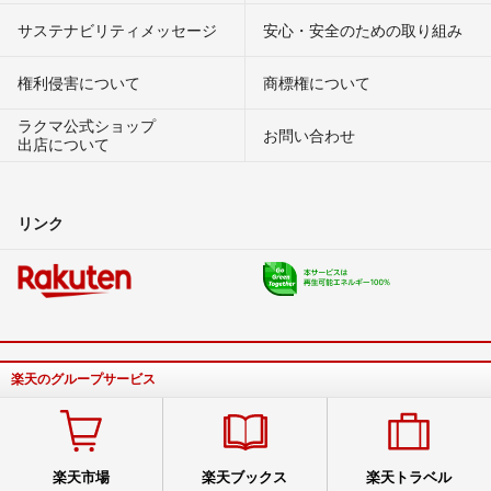
サステナビリティメッセージ
安心・安全のための取り組み
権利侵害について
商標権について
ラクマ公式ショップ
お問い合わせ
出店について
リンク
楽天のグループサービス
楽天市場
楽天ブックス
楽天トラベル