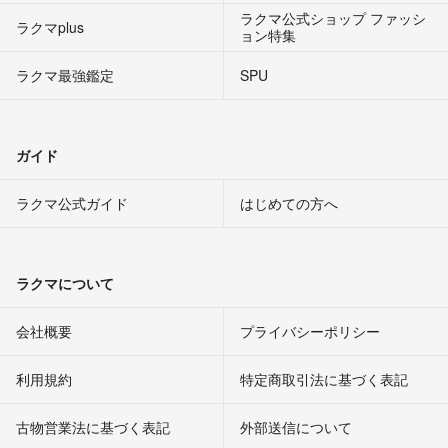
ラクマ公式ショップ ファッシ
ラクマplus
ョン特集
ラクマ最強鑑定
SPU
ガイド
ラクマ公式ガイド
はじめての方へ
ラクマについて
会社概要
プライバシーポリシー
利用規約
特定商取引法に基づく表記
古物営業法に基づく表記
外部送信について