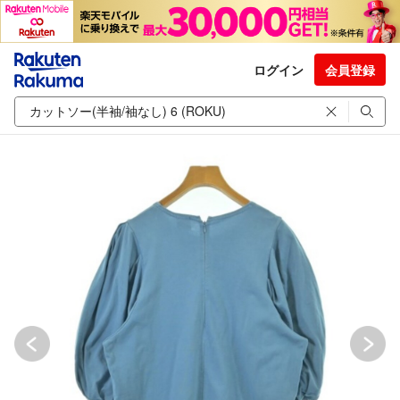
ログイン
会員登録