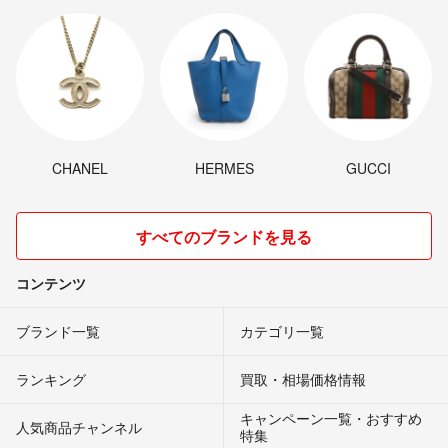
CHANEL
HERMES
GUCCI
すべてのブランドを見る
コンテンツ
ブランド一覧
カテゴリ一覧
ランキング
買取・相場価格情報
キャンペーン一覧・おすすめ
人気商品チャンネル
特集