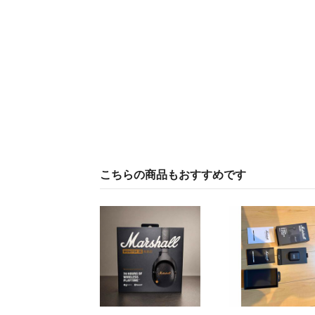
こちらの商品もおすすめです