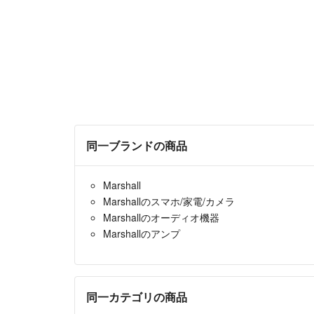
同一ブランドの商品
Marshall
Marshallのスマホ/家電/カメラ
Marshallのオーディオ機器
Marshallのアンプ
同一カテゴリの商品