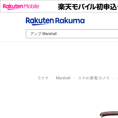
ラクマ
Marshall
スマホ/家電/カメラ