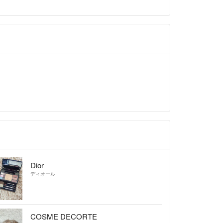
Dior
ディオール
COSME DECORTE