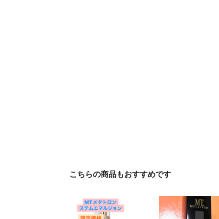
こちらの商品もおすすめです