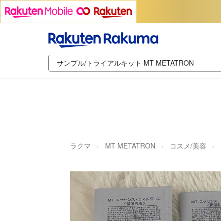
ラクマ
MT METATRON
コスメ/美容