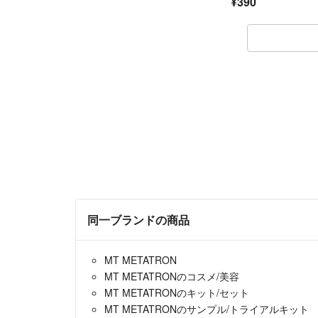
¥390
同一ブランドの商品
MT METATRON
MT METATRONのコスメ/美容
MT METATRONのキット/セット
MT METATRONのサンプル/トライアルキット