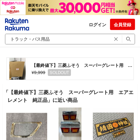
ログイン
会員登録
【最終値下】三菱ふそう スーパーグレート用 エアエレメント 純正品
¥9,999
SOLDOUT
「【最終値下】三菱ふそう スーパーグレート用 エアエ
レメント 純正品」に近い商品