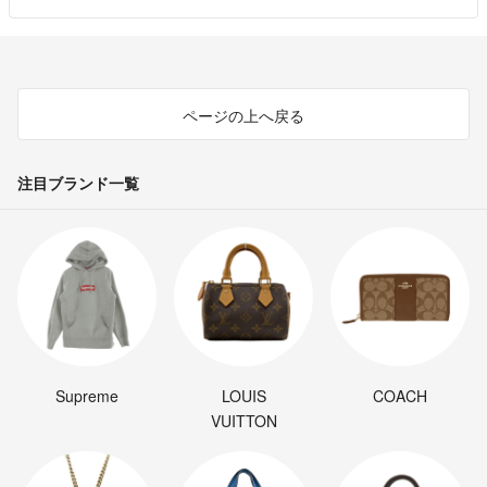
ページの上へ戻る
注目ブランド一覧
Supreme
LOUIS
COACH
VUITTON