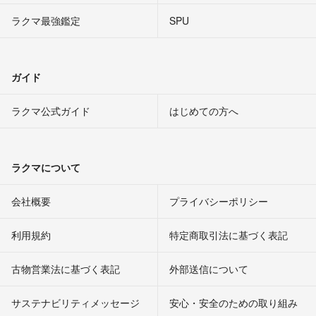
ラクマ最強鑑定
SPU
ガイド
ラクマ公式ガイド
はじめての方へ
ラクマについて
会社概要
プライバシーポリシー
利用規約
特定商取引法に基づく表記
古物営業法に基づく表記
外部送信について
サステナビリティメッセージ
安心・安全のための取り組み