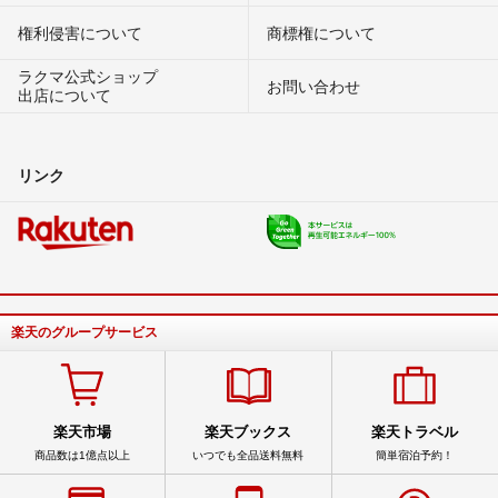
権利侵害について
商標権について
ラクマ公式ショップ
お問い合わせ
出店について
リンク
楽天のグループサービス
楽天市場
楽天ブックス
楽天トラベル
商品数は1億点以上
いつでも全品送料無料
簡単宿泊予約！