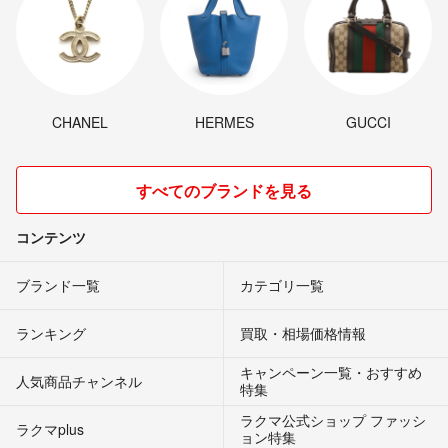
CHANEL
HERMES
GUCCI
すべてのブランドを見る
コンテンツ
ブランド一覧
カテゴリ一覧
ランキング
買取・相場価格情報
キャンペーン一覧・おすすめ
人気商品チャンネル
特集
ラクマ公式ショップ ファッシ
ラクマplus
ョン特集