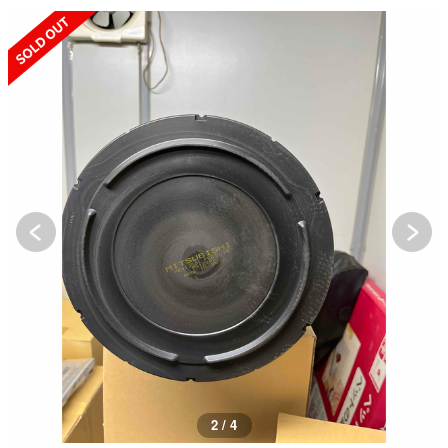
SOLD OUT
2 / 4