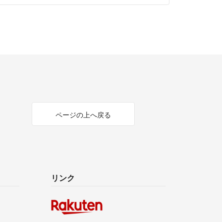
ページの上へ戻る
リンク