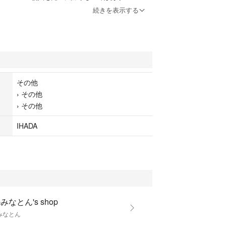
続きを表示する
その他
›
その他
›
その他
IHADA
みなとん's shop
みなとん