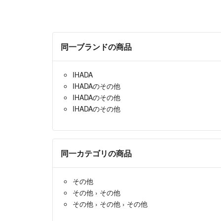
同一ブランドの商品
IHADA
IHADAのその他
IHADAのその他
IHADAのその他
同一カテゴリの商品
その他
その他
›
その他
その他
›
その他
›
その他