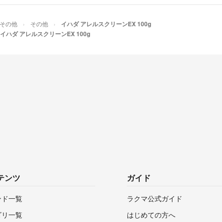
その他
その他
イハダ アレルスクリーンEX 100g
イハダ アレルスクリーンEX 100g
テンツ
ガイド
ンド一覧
ラクマ公式ガイド
ゴリ一覧
はじめての方へ