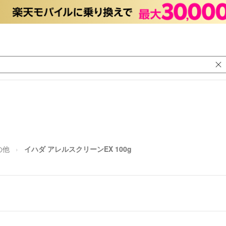
の他
イハダ アレルスクリーンEX 100g