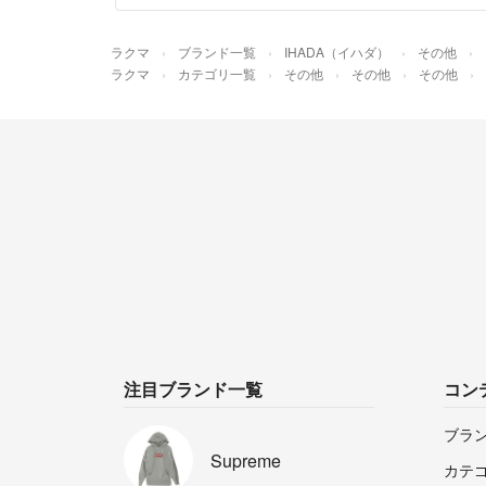
ラクマ
ブランド一覧
IHADA（イハダ）
その他
ラクマ
カテゴリ一覧
その他
その他
その他
注目ブランド一覧
コン
ブラ
Supreme
カテ