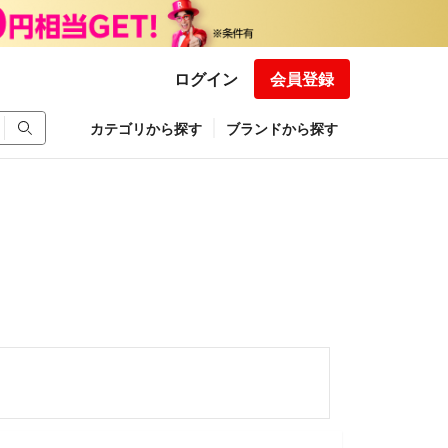
ログイン
会員登録
カテゴリから探す
ブランドから探す