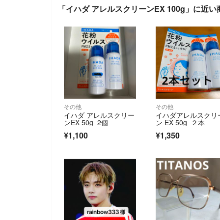
「イハダ アレルスクリーンEX 100g」に近い
その他
その他
イハダ アレルスクリー
イハダアレルスクリ
ンEX 50g 2個
ン EX 50g ２本
¥1,100
¥1,350