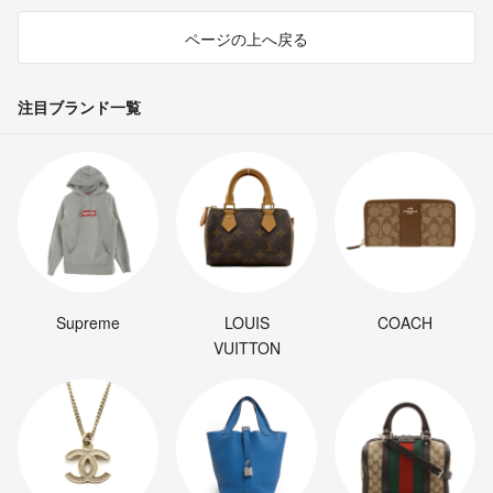
ページの上へ戻る
注目ブランド一覧
Supreme
LOUIS
COACH
VUITTON