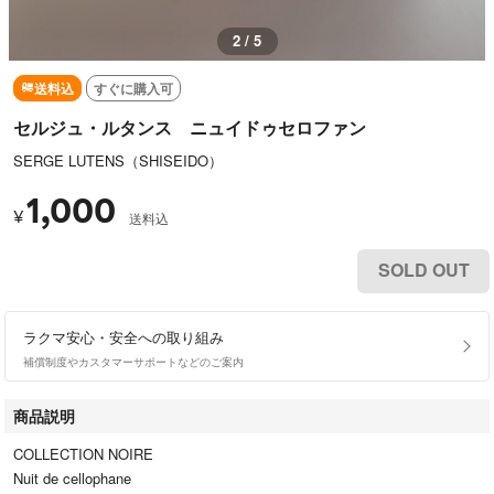
2 / 5
送料込
すぐに購入可
セルジュ・ルタンス ニュイドゥセロファン
SERGE LUTENS（SHISEIDO）
1,000
¥
送料込
SOLD OUT
ラクマ安心・安全への取り組み
補償制度やカスタマーサポートなどのご案内
商品説明
COLLECTION NOIRE
Nuit de cellophane