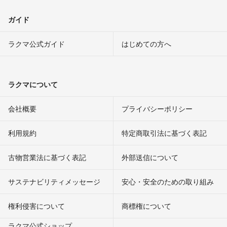
ガイド
ラクマ公式ガイド
はじめての方へ
ラクマについて
会社概要
プライバシーポリシー
利用規約
特定商取引法に基づく表記
古物営業法に基づく表記
外部送信について
サステナビリティメッセージ
安心・安全のための取り組み
権利侵害について
商標権について
ラクマ公式ショップ