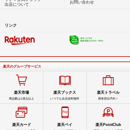
お問い合わせ
出店について
リンク
楽天のグループサービス
楽天市場
楽天ブックス
楽天トラベル
商品数は1億点以上
いつでも全品送料無料
簡単宿泊予約！
楽天カード
楽天ペイ
楽天PointClub