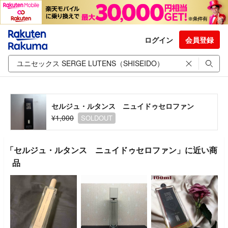
ログイン
会員登録
セルジュ・ルタンス ニュイドゥセロファン
¥1,000
SOLDOUT
「セルジュ・ルタンス ニュイドゥセロファン」に近い商
品