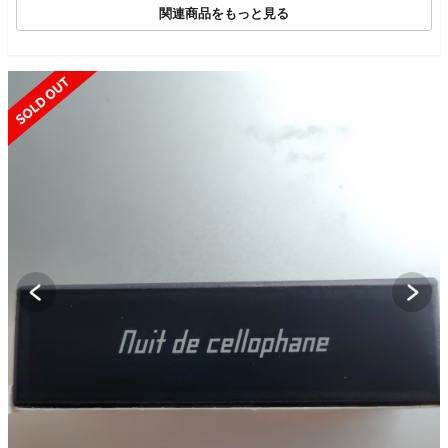
関連商品をもっと見る
SOLD OUT