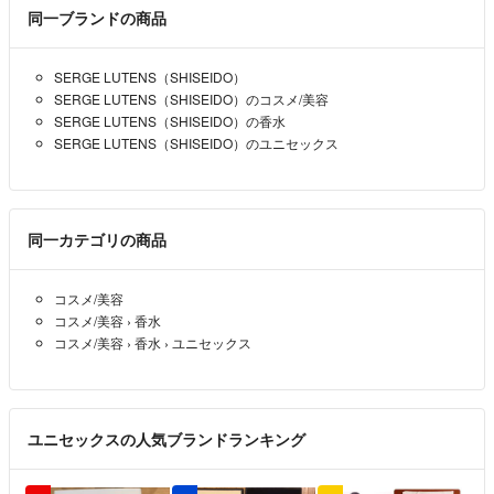
同一ブランドの商品
SERGE LUTENS（SHISEIDO）
SERGE LUTENS（SHISEIDO）のコスメ/美容
SERGE LUTENS（SHISEIDO）の香水
SERGE LUTENS（SHISEIDO）のユニセックス
同一カテゴリの商品
コスメ/美容
コスメ/美容
›
香水
コスメ/美容
›
香水
›
ユニセックス
ユニセックスの人気ブランドランキング