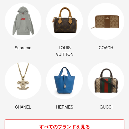
Supreme
LOUIS
COACH
VUITTON
CHANEL
HERMES
GUCCI
すべてのブランドを見る