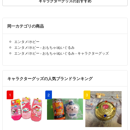
キャラクターグッズのおすすめ
同一カテゴリの商品
エンタメ/ホビー
エンタメ/ホビー
›
おもちゃ/ぬいぐるみ
エンタメ/ホビー
›
おもちゃ/ぬいぐるみ
›
キャラクターグッズ
キャラクターグッズの人気ブランドランキング
1
2
3