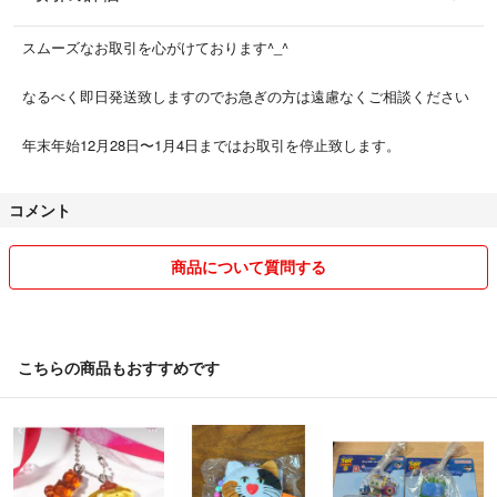
スムーズなお取引を心がけております^_^
なるべく即日発送致しますのでお急ぎの方は遠慮なくご相談ください
年末年始12月28日〜1月4日まではお取引を停止致します。
コメント
商品について質問する
こちらの商品もおすすめです