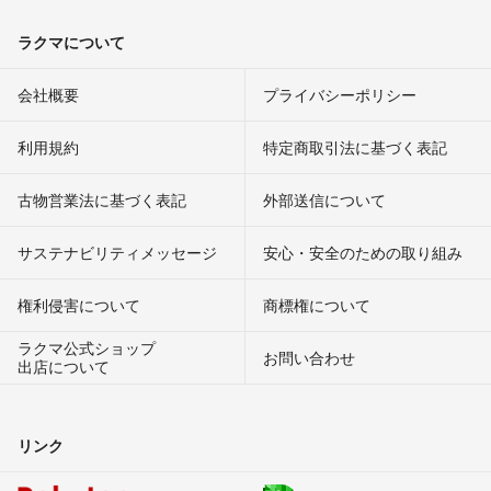
ラクマについて
会社概要
プライバシーポリシー
利用規約
特定商取引法に基づく表記
古物営業法に基づく表記
外部送信について
サステナビリティメッセージ
安心・安全のための取り組み
権利侵害について
商標権について
ラクマ公式ショップ
お問い合わせ
出店について
リンク