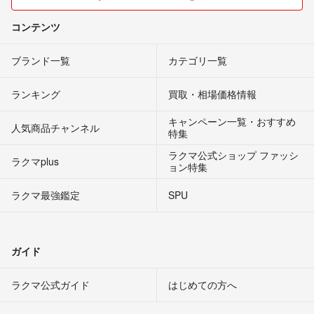
コンテンツ
ブランド一覧
カテゴリ一覧
ランキング
買取・相場価格情報
キャンペーン一覧・おすすめ
人気商品チャンネル
特集
ラクマ公式ショップ ファッシ
ラクマplus
ョン特集
ラクマ最強鑑定
SPU
ガイド
ラクマ公式ガイド
はじめての方へ