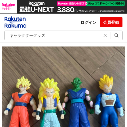
ログイン
会員登録