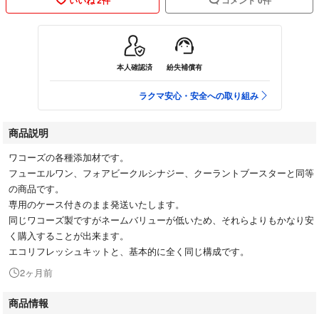
本人確認済
紛失補償有
ラクマ安心・安全への取り組み
商品説明
ワコーズの各種添加材です。
フューエルワン、フォアビークルシナジー、クーラントブースターと同等
の商品です。
専用のケース付きのまま発送いたします。
同じワコーズ製ですがネームバリューが低いため、それらよりもかなり安
く購入することが出来ます。
エコリフレッシュキットと、基本的に全く同じ構成です。
2ヶ月前
商品情報