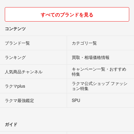
すべてのブランドを見る
コンテンツ
ブランド一覧
カテゴリ一覧
ランキング
買取・相場価格情報
キャンペーン一覧・おすすめ
人気商品チャンネル
特集
ラクマ公式ショップ ファッシ
ラクマplus
ョン特集
ラクマ最強鑑定
SPU
ガイド