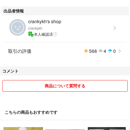
出品者情報
crankykh's shop
crankykh
本人確認済
取引の評価
568
4
0
コメント
商品について質問する
こちらの商品もおすすめです