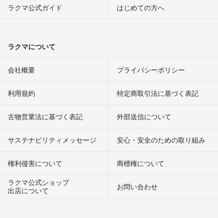
ラクマ公式ガイド
はじめての方へ
ラクマについて
会社概要
プライバシーポリシー
利用規約
特定商取引法に基づく表記
古物営業法に基づく表記
外部送信について
サステナビリティメッセージ
安心・安全のための取り組み
権利侵害について
商標権について
ラクマ公式ショップ
お問い合わせ
出店について