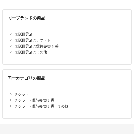
同一ブランドの商品
京阪百貨店
京阪百貨店のチケット
京阪百貨店の優待券/割引券
京阪百貨店のその他
同一カテゴリの商品
チケット
チケット
›
優待券/割引券
チケット
›
優待券/割引券
›
その他