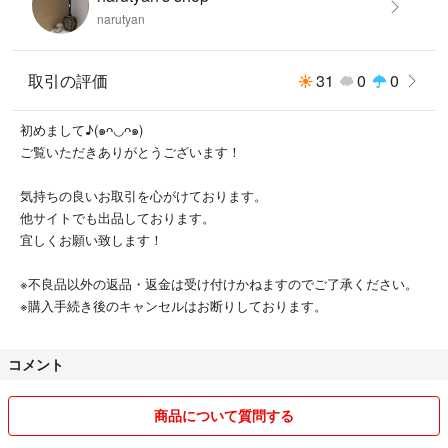
narutyan
取引の評価
31
0
0
初めまして♪(๑ᴖ◡ᴖ๑)
ご覧いただきありがとうございます！
気持ちの良いお取引を心がけております。
他サイトでも出品しております。
宜しくお願い致します！
※不良品以外の返品・返金は受け付けかねますのでご了承ください。
※購入手続き後のキャンセルはお断りしております。
コメント
商品について質問する