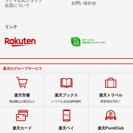
ラクマ公式ショップ
お問い合わせ
出店について
リンク
楽天のグループサービス
楽天市場
楽天ブックス
楽天トラベル
商品数は1億点以上
いつでも全品送料無料
簡単宿泊予約！
楽天カード
楽天ペイ
楽天PointClub