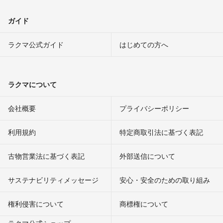
ガイド
ラクマ公式ガイド
はじめての方へ
ラクマについて
会社概要
プライバシーポリシー
利用規約
特定商取引法に基づく表記
古物営業法に基づく表記
外部送信について
サステナビリティメッセージ
安心・安全のための取り組み
権利侵害について
商標権について