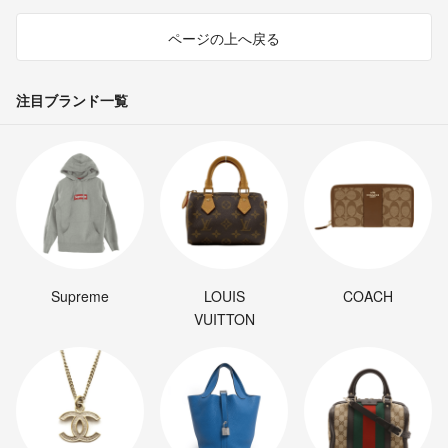
ページの上へ戻る
注目ブランド一覧
Supreme
LOUIS
COACH
VUITTON