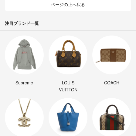
ページの上へ戻る
注目ブランド一覧
Supreme
LOUIS
COACH
VUITTON