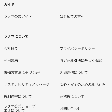
ガイド
ラクマ公式ガイド
はじめての方へ
ラクマについて
会社概要
プライバシーポリシー
利用規約
特定商取引法に基づく表記
古物営業法に基づく表記
外部送信について
サステナビリティメッセージ
安心・安全のための取り組み
権利侵害について
商標権について
ラクマ公式ショップ
お問い合わせ
出店について