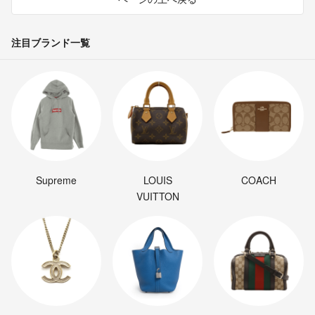
注目ブランド一覧
Supreme
LOUIS
COACH
VUITTON