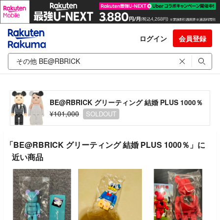
ログイン
会員登録
BE@RBRICK グリーティング 結婚 PLUS 1000％
¥101,000
SOLDOUT
「BE@RBRICK グリーティング 結婚 PLUS 1000％」に
近い商品