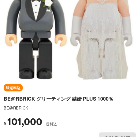
送料込
BE@RBRICK グリーティング 結婚 PLUS 1000％
BE@RBRICK
101,000
¥
送料込