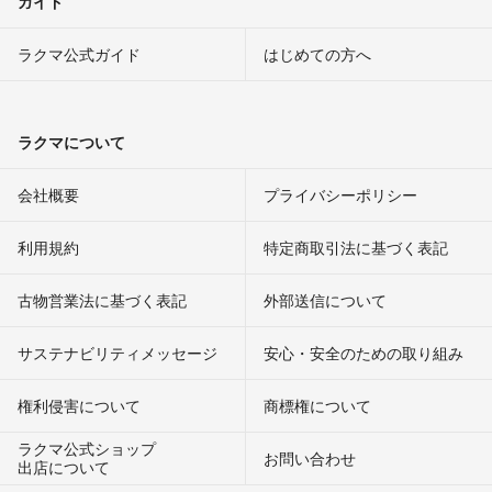
ガイド
ラクマ公式ガイド
はじめての方へ
ラクマについて
会社概要
プライバシーポリシー
利用規約
特定商取引法に基づく表記
古物営業法に基づく表記
外部送信について
サステナビリティメッセージ
安心・安全のための取り組み
権利侵害について
商標権について
ラクマ公式ショップ
お問い合わせ
出店について