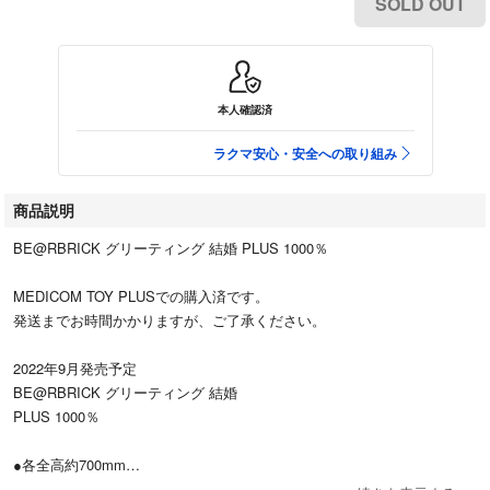
SOLD OUT
本人確認済
ラクマ安心・安全への取り組み
商品説明
BE@RBRICK グリーティング 結婚 PLUS 1000％
MEDICOM TOY PLUSでの購入済です。
発送までお時間かかりますが、ご了承ください。
2022年9月発売予定
BE@RBRICK グリーティング 結婚
PLUS 1000％
●各全高約700mm
●グリーティングのPLUSの