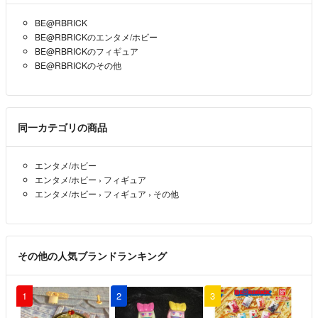
BE@RBRICK
BE@RBRICKのエンタメ/ホビー
BE@RBRICKのフィギュア
BE@RBRICKのその他
同一カテゴリの商品
エンタメ/ホビー
エンタメ/ホビー
›
フィギュア
エンタメ/ホビー
›
フィギュア
›
その他
その他の人気ブランドランキング
1
2
3