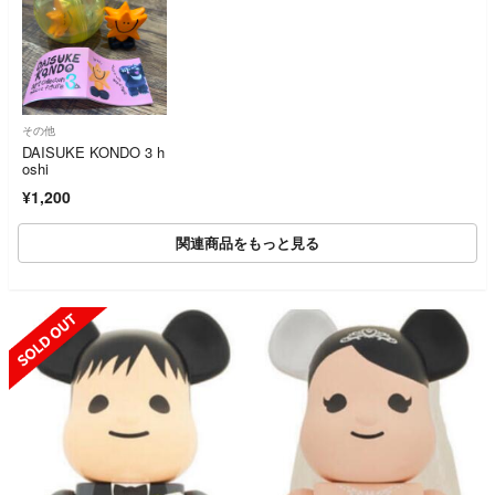
その他
DAISUKE KONDO 3 h
oshi
¥1,200
関連商品をもっと見る
SOLD OUT