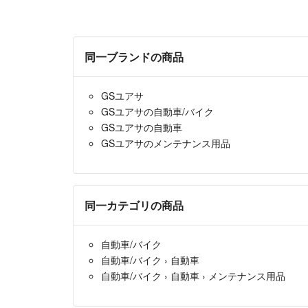
同一ブランドの商品
GSユアサ
GSユアサの自動車/バイク
GSユアサの自動車
GSユアサのメンテナンス用品
同一カテゴリの商品
自動車/バイク
自動車/バイク
›
自動車
自動車/バイク
›
自動車
›
メンテナンス用品