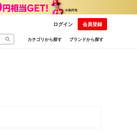
ログイン
会員登録
カテゴリから探す
ブランドから探す