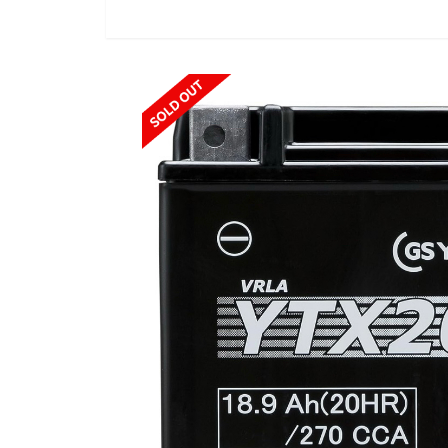
SOLD OUT