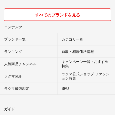
すべてのブランドを見る
コンテンツ
ブランド一覧
カテゴリ一覧
ランキング
買取・相場価格情報
キャンペーン一覧・おすすめ
人気商品チャンネル
特集
ラクマ公式ショップ ファッシ
ラクマplus
ョン特集
ラクマ最強鑑定
SPU
ガイド