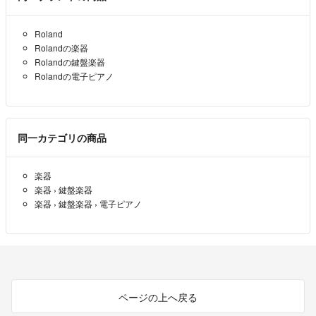
Roland
Rolandの楽器
Rolandの鍵盤楽器
Rolandの電子ピアノ
同一カテゴリの商品
楽器
楽器
›
鍵盤楽器
楽器
›
鍵盤楽器
›
電子ピアノ
ページの上へ戻る