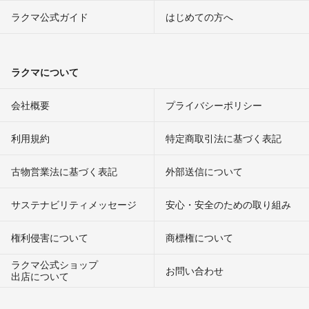
ラクマ公式ガイド
はじめての方へ
ラクマについて
会社概要
プライバシーポリシー
利用規約
特定商取引法に基づく表記
古物営業法に基づく表記
外部送信について
サステナビリティメッセージ
安心・安全のための取り組み
権利侵害について
商標権について
ラクマ公式ショップ
お問い合わせ
出店について