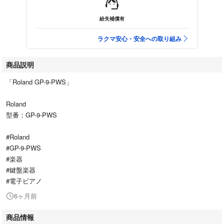
紛失補償有
ラクマ安心・安全への取り組み
商品説明
「Roland GP-9-PWS」
Roland
型番：GP-9-PWS
#Roland
#GP-9-PWS
#楽器
#鍵盤楽器
#電子ピアノ
6ヶ月前
商品情報