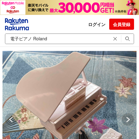
ログイン
会員登録