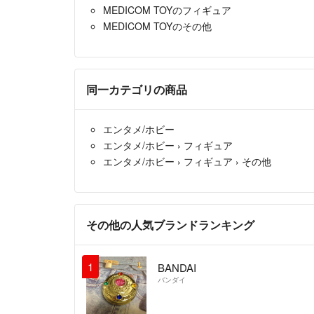
MEDICOM TOYのフィギュア
MEDICOM TOYのその他
同一カテゴリの商品
エンタメ/ホビー
エンタメ/ホビー
›
フィギュア
エンタメ/ホビー
›
フィギュア
›
その他
その他の人気ブランドランキング
1
BANDAI
バンダイ