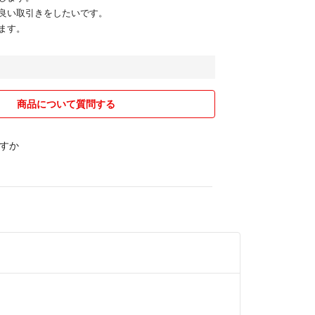
良い取引きをしたいです。
ます。
商品について質問する
すか