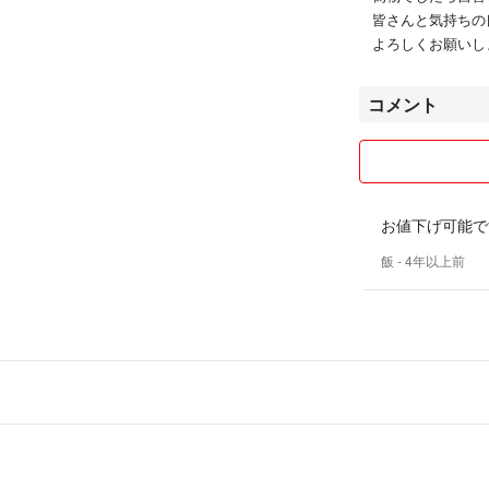
皆さんと気持ちの
よろしくお願いし
コメント
お値下げ可能で
飯
- 4年以上前