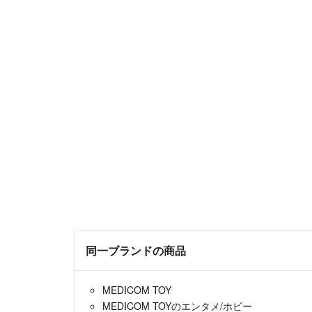
同一ブランドの商品
MEDICOM TOY
MEDICOM TOYのエンタメ/ホビー