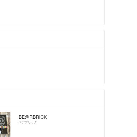
BE@RBRICK
ベアブリック